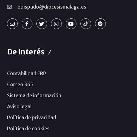
obispado@diocesismalaga.es
De Interés
Contabilidad ERP
Correo 365
Sistema de información
Aviso legal
Política de privacidad
Política de cookies