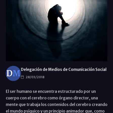
Delegación de Medios de Comunicación Social
28/03/2018
El ser humano se encuentra estructurado por un
cuerpo con el cerebro como órgano director, una
mente que trabaja los contenidos del cerebro creando
el mundo psíquico y un principio animador que, como