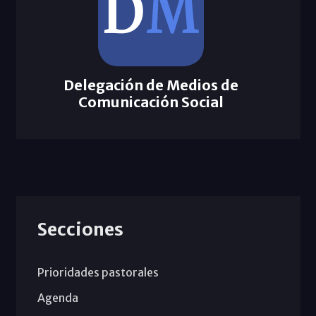
Delegación de Medios de
Comunicación Social
Secciones
Prioridades pastorales
Agenda