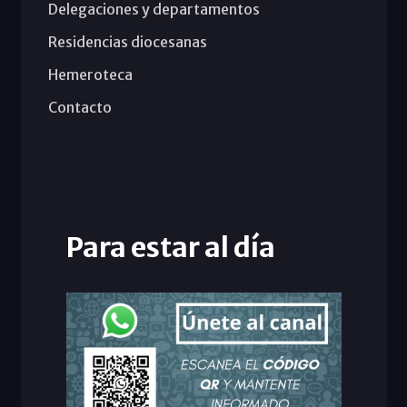
Delegaciones y departamentos
Residencias diocesanas
Hemeroteca
Contacto
Para estar al día