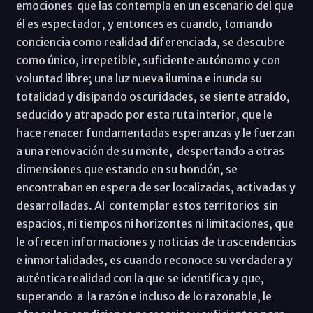
emociones que las contempla en un escenario del que
él es espectador, y entonces es cuando, tomando
conciencia como realidad diferenciada, se descubre
como único, irrepetible, suficiente autónomo y con
voluntad libre; una luz nueva ilumina e inunda su
totalidad y disipando oscuridades, se siente atraído,
seducido y atrapado por esta ruta interior, que le
hace renacer fundamentadas esperanzas y le fuerzan
a una renovación de su mente, despertando a otras
dimensiones que estando en su hondón, se
encontraban en espera de ser localizadas, activadas y
desarrolladas. Al contemplar estos territorios sin
espacios, ni tiempos ni horizontes ni limitaciones, que
le ofrecen informaciones y noticias de trascendencias
e inmortalidades, es cuando reconoce su verdadera y
auténtica realidad con la que se identifica y que,
superando a la razón e incluso de lo razonable, le