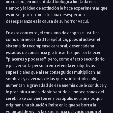
un cuerpo, en una entidad biológica limitada en el
tiempo y la idea de extinción le hace experimentar que
es un ser para la muerte: una desesperada
desesperanza es la causa de su horror vacui.
En este contexto, el consumo de droga se justifica
como una necesidad terapéutica, pues al activar el
sistema de recompensa cerebral, desencadena
estados de conciencia gratificantes que fortalecen
“placeres y poderes” pero, como efecto secundario
y perverso, la persona entretenida en objetivos
superficiales que al ser conseguidos multiplican las
sombras y cavernas de las que ha intentado salir,
aumentan la gravedad de esa anemia que le conduce y
le precipita a una vida sin sentido ni metas; zonas del
cerebro se convierten en necrópolis neuronales que
originan una situación límite en la que se borra la
voluntad de vivir y la experiencia del vacío ocupa el