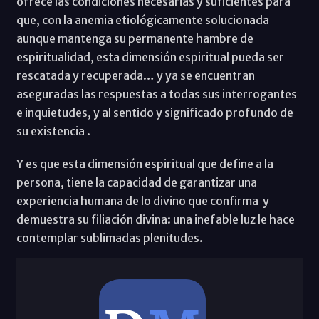
ofrece las condiciones necesarias y suficientes para
que, con la anemia etiológicamente solucionada
aunque mantenga su permanente hambre de
espiritualidad, esta dimensión espiritual pueda ser
rescatada y recuperada… y ya se encuentran
aseguradas las respuestas a todas sus interrogantes
e inquietudes, y al sentido y significado profundo de
su existencia .
Y es que esta dimensión espiritual que define a la
persona, tiene la capacidad de garantizar una
experiencia humana de lo divino que confirma y
demuestra su filiación divina: una inefable luz le hace
contemplar sublimadas plenitudes.