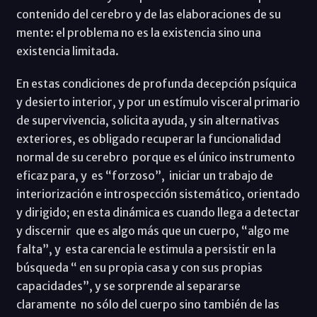
contenido del cerebro y de las elaboraciones de su
mente: el problema no es la existencia sino una
existencia limitada.
En estas condiciones de profunda decepción psíquica
y desierto interior, y por un estímulo visceral primario
de supervivencia, solicita ayuda, y sin alternativas
exteriores, es obligado recuperar la funcionalidad
normal de su cerebro porque es el único instrumento
eficaz para, y es “forzoso”, iniciar un trabajo de
interiorización e introspección sistemático, orientado
y dirigido; en esta dinámica es cuando llega a detectar
y discernir que es algo más que un cuerpo, “algo me
falta”, y esta carencia le estimula a persistir en la
búsqueda “ en su propia casa y con sus propias
capacidades”, y se sorprende al separarse
claramente no sólo del cuerpo sino también de las