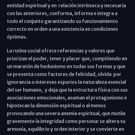
entidad espiritual y en relación intrínseca y necesaria
con las anteriores, conforma, informa e integra a
todo el conjunto garantizando su funcionamiento
correcto en orden a una existencia en condiciones
óptimas.
La rutina social ofrece referencias y valores que
priorizan el poder, tener y placer que, compitiendo en
un maratón de hedonismo en todas sus formas y que
se presenta como factores de felicidad, olvida por
ignorancia o intereses espurios la naturaleza esencial
del ser humano, y deja que la estructura física con sus
asociaciones emocionales, asuman el protagonismo e
hipotecan la dimensión espiritual o al menos
provocando una severa anemia espiritual, que mutila
gravemente la integridad como persona: se altera su
armonía, equilibrio y orden interior y se convierte en