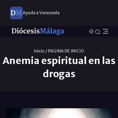
Ayuda a Venezuela
Inicio /
PAGINA DE INICIO
Anemia espiritual en las
drogas