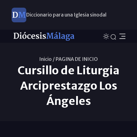
Diccionario para una Iglesia sinodal
Nuevos nombramientos
Inicio /
PAGINA DE INICIO
Cursillo de Liturgia
Arciprestazgo Los
Ángeles