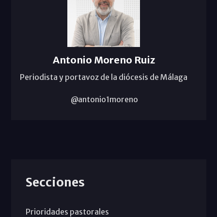
Antonio Moreno Ruiz
Periodista y portavoz de la diócesis de Málaga
@antonio1moreno
Secciones
Prioridades pastorales