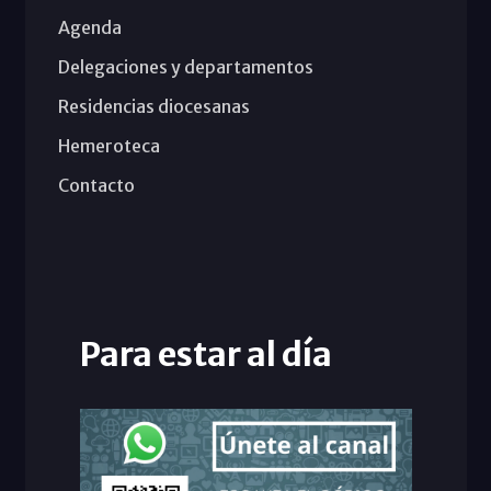
Agenda
Delegaciones y departamentos
Residencias diocesanas
Hemeroteca
Contacto
Para estar al día