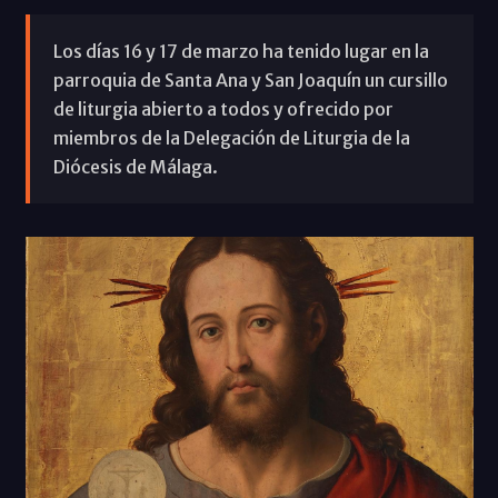
Los días 16 y 17 de marzo ha tenido lugar en la
parroquia de Santa Ana y San Joaquín un cursillo
de liturgia abierto a todos y ofrecido por
miembros de la Delegación de Liturgia de la
Diócesis de Málaga.