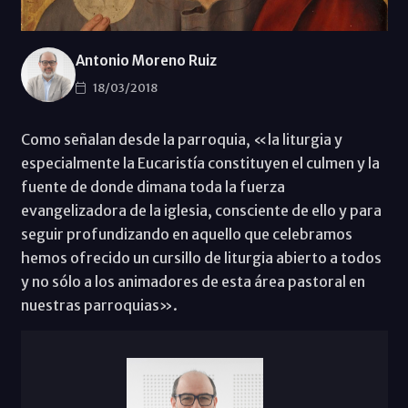
Antonio Moreno Ruiz
18/03/2018
Como señalan desde la parroquia, «la liturgia y
especialmente la Eucaristía constituyen el culmen y la
fuente de donde dimana toda la fuerza
evangelizadora de la iglesia, consciente de ello y para
seguir profundizando en aquello que celebramos
hemos ofrecido un cursillo de liturgia abierto a todos
y no sólo a los animadores de esta área pastoral en
nuestras parroquias».