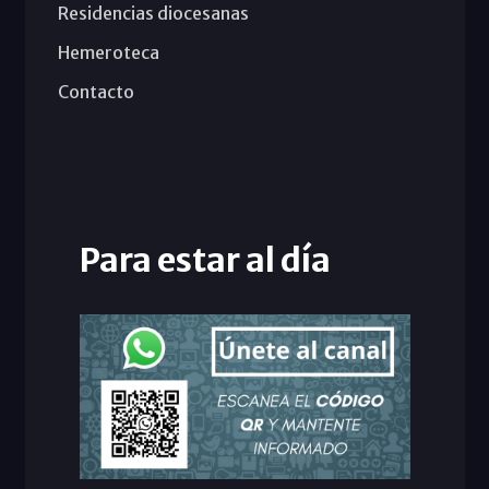
Residencias diocesanas
Hemeroteca
Contacto
Para estar al día