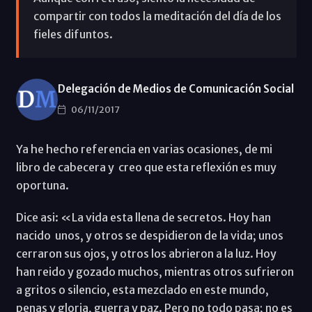
compartir con todos la meditación del día de los
fieles difuntos.
Delegación de Medios de Comunicación Social
06/11/2017
Ya he hecho referencia en varias ocasiones, de mi
libro de cabecera y creo que esta reflexión es muy
oportuna.
Dice asi: «La vida esta llena de secretos. Hoy han
nacido unos, y otros se despidieron de la vida; unos
cerraron sus ojos, y otros los abrieron a la luz. Hoy
han reido y gozado muchos, mientras otros sufrieron
a gritos o silencio, esta mezclado en este mundo,
penas y gloria, guerra y paz. Pero no todo pasa; no es