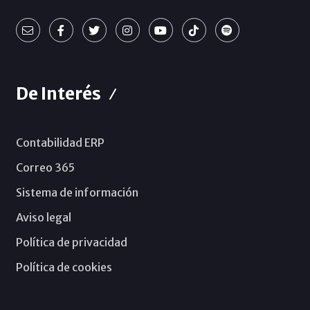
De Interés
Contabilidad ERP
Correo 365
Sistema de información
Aviso legal
Política de privacidad
Política de cookies