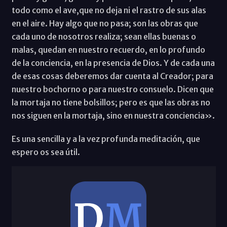
todo como el ave,que no deja ni el rastro de sus alas
en el aire. Hay algo que no pasa; son las obras que
cada uno de nosotros realiza; sean ellas buenas o
malas, quedan en nuestro recuerdo, en lo profundo
de la conciencia, en la presencia de Dios. Y de cada una
de esas cosas deberemos dar cuenta al Creador; para
nuestro bochorno o para nuestro consuelo. Dicen que
la mortaja no tiene bolsillos; pero es que las obras no
nos siguen en la mortaja, sino en nuestra conciencia».
Es una sencilla y a la vez profunda meditación, que
espero os sea útil.