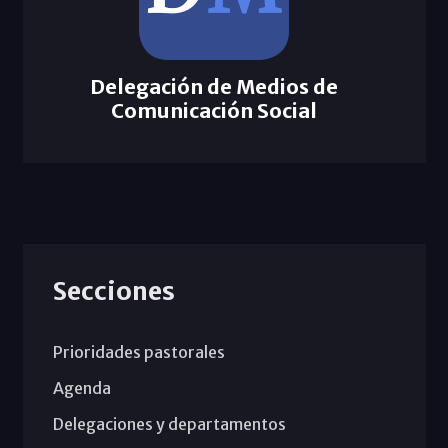
Delegación de Medios de
Comunicación Social
Secciones
Prioridades pastorales
Agenda
Delegaciones y departamentos