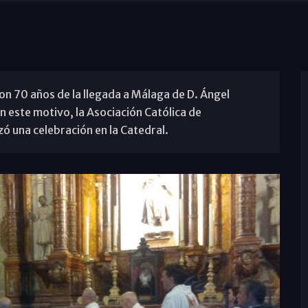
eron 70 años de la llegada a Málaga de D. Ángel
n este motivo, la Asociación Católica de
ó una celebración en la Catedral.