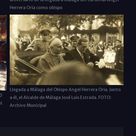
Herrera Oria como obispo
Llegada a Málaga del Obispo Angel Herrera Oria. Junto
70
a él, el Alcalde de Málaga José Luis Estrada. FOTO:
l
Archivo Municipal