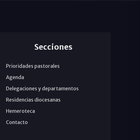
Secciones
Prioridades pastorales
Agenda
Delegaciones y departamentos
Residencias diocesanas
Hemeroteca
Contacto