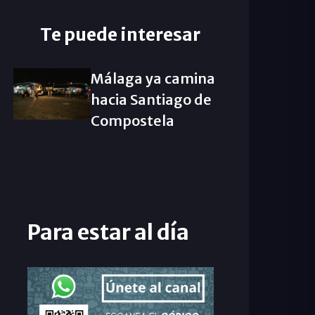
Te puede interesar
Málaga ya camina
hacia Santiago de
Compostela
Para estar al día