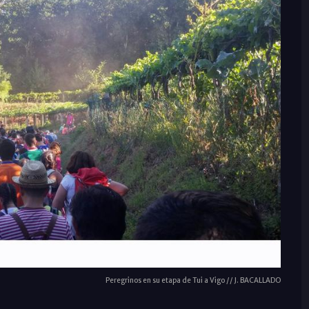
Peregrinos en su etapa de Tui a Vigo // J. BACALLADO