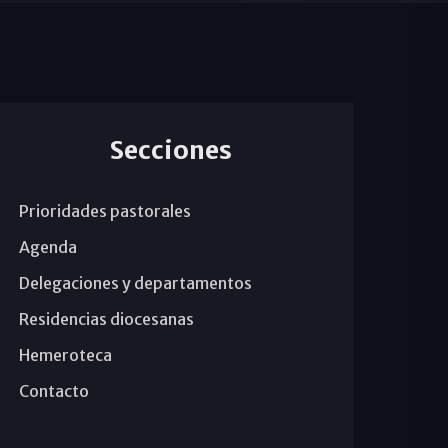
Secciones
Prioridades pastorales
Agenda
Delegaciones y departamentos
Residencias diocesanas
Hemeroteca
Contacto