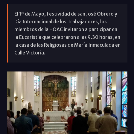
El 1º de Mayo, festividad de san José Obrero y
Día Internacional de los Trabajadores, los
miembros de la HOAC invitaron a participar en
la Eucaristía que celebraron a las 9.30 horas, en
la casa de las Religiosas de María Inmaculada en
Calle Victoria.