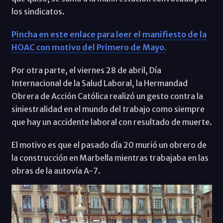
los sindicatos.
Pincha en este enlace para leer el manifiesto de la
HOAC con motivo del Primero de Mayo.
Por otra parte, el viernes 28 de abril, Día
Internacional de la Salud Laboral, la Hermandad
Obrera de Acción Católica realizó un gesto contra la
siniestralidad en el mundo del trabajo como siempre
que hay un accidente laboral con resultado de muerte.
El motivo es que el pasado día 20 murió un obrero de
la construcción en Marbella mientras trabajaba en las
obras de la autovía A-7.