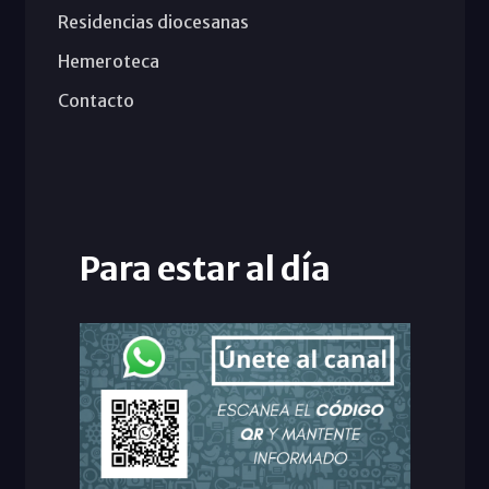
Residencias diocesanas
Hemeroteca
Contacto
Para estar al día