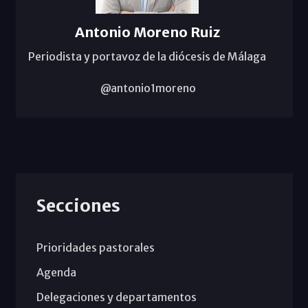
Antonio Moreno Ruiz
Periodista y portavoz de la diócesis de Málaga
@antonio1moreno
Secciones
Prioridades pastorales
Agenda
Delegaciones y departamentos