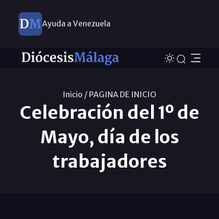
Ayuda a Venezuela
Inicio /
PAGINA DE INICIO
Celebración del 1º de
Mayo, día de los
trabajadores