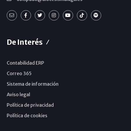
De Interés
Contabilidad ERP
Correo 365
Sistema de información
Aviso legal
Política de privacidad
Política de cookies