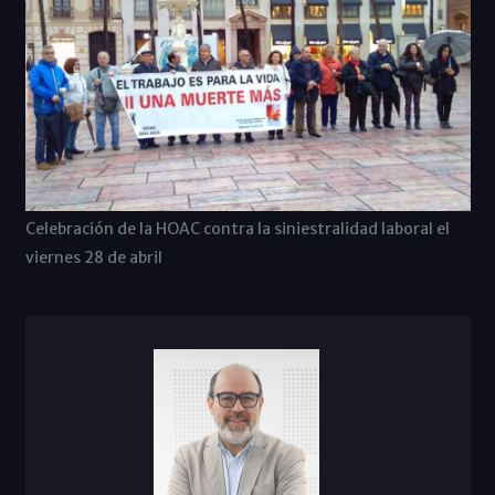
Celebración de la HOAC contra la siniestralidad laboral el
viernes 28 de abril