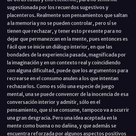
sugestionada por los recuerdos sugestivos y
placenteros. Realmente son pensamientos que saltan
a la memoria y no se pueden controlar, pero sí se
tienen que rechazar, y tener esto presente para no
dejar que permanezcan en la mente, pues entonces es
fácil que se inicie un diálogo interior, en que las
bondades de la experiencia pasada, magnificada por
la imaginación y en un contexto real y coincidiendo
con alguna dificultad, puede que los argumentos para
recrearse en el consumo anulen a los que intentan
rechazarlos. Como es sólo una especie de juego
mental, una se puede convencer de la inocencia de esa
conversación interior y admitir, sólo en el
pensamiento, que si se consume, tampoco va a ocurrir
una gran desgracia. Pero una idea aceptada en la
mente como buena o no dañina, y que además se
encuentra reforzada por algunos aspectos positivos