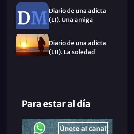
Diario de una adicta
(LI). Una amiga
Diario de una adicta
(LII). La soledad
Para estar al día