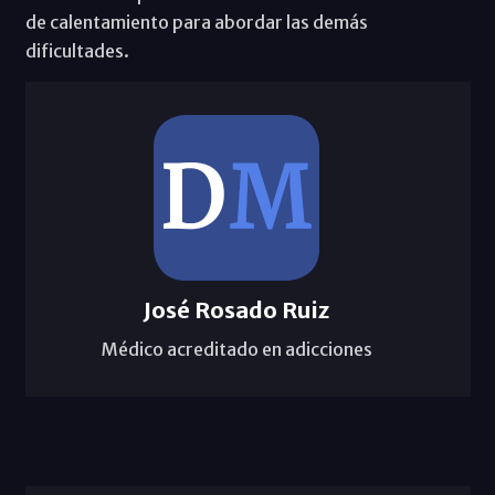
de calentamiento para abordar las demás
dificultades.
José Rosado Ruiz
Médico acreditado en adicciones