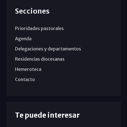
Secciones
Prioridades pastorales
Agenda
Delegaciones y departamentos
Residencias diocesanas
Hemeroteca
Contacto
Te puede interesar