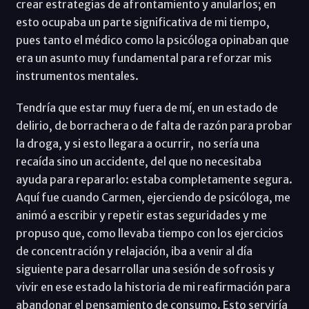
crear estrategias de afrontamiento y anularlos; en
esto ocupaba un parte significativa de mi tiempo,
pues tanto el médico como la psicóloga opinaban que
era un asunto muy fundamental para reforzar mis
instrumentos mentales.
Tendría que estar muy fuera de mí, en un estado de
delirio, de borrachera o de falta de razón para probar
la droga, y si esto llegara a ocurrir, no sería una
recaída sino un accidente, del que no necesitaba
ayuda para repararlo: estaba completamente segura.
Aquí fue cuando Carmen, ejerciendo de psicóloga, me
animó a escribir y repetir estas seguridades y me
propuso que, como llevaba tiempo con los ejercicios
de concentración y relajación, iba a venir al día
siguiente para desarrollar una sesión de sofrosis y
vivir en ese estado la historia de mi reafirmación para
abandonar el pensamiento de consumo. Esto serviría