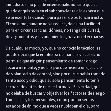
inmediatos, no pierde intencionalidad, sino que se
queda enquistada en el subconsciente a la espera que
se presente la ocasión para pasar de potencia a acto.
El consumo, aunque no se realice, deja una facilidad
para en circunstancias idóneas, no tenga dificultad,
de argumentos y razonamientos, para no efectuarse.
De cualquier modo, yo, que no conocía la técnica, se
puede decir que la empleaba de manera visceral: no
permitía que ningún pensamiento de tomar droga
rozara mi mente, y no era porque hiciera un ejercicio
de voluntad o de control, sino porque le había tomado
tanto asco y odio, que su sólo pensamiento lo tenía
rechazado antes de que se formara. Es verdad, que
no dejaba de buscar y objetivar los factores de riesgo
familiares y los personales, como podían ser los
estados de ánimo que a veces nublaban el día, para