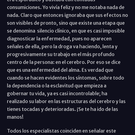
consumiciones. Yo vivía feliz y no me notaba nada de
nada. Claro que entonces ignoraba que sus efectos no
son visibles de pronto, sino que existe una etapa que
se denomina silencio clínico, en que es casi imposible
diagnosticar la enfermedad, pues no aparecen
señales de ella, pero la droga va haciendo, lenta y
progresivamente su trabajo en el más profundo
centro de la persona: en el cerebro. Por eso se dice
que es una enfermedad del alma. Es verdad que
cuando se hacen evidentes los síntomas, sobre todo
la dependencia o la esclavitud que empieza a
gobernar tu vida, ya es casi incontrolable; ha
realizado su labor en las estructuras del cerebro y las
tienes tocadas y deterioradas. ¡Se te ha ido de las
manos!
Todos los especialistas coinciden en señalar este