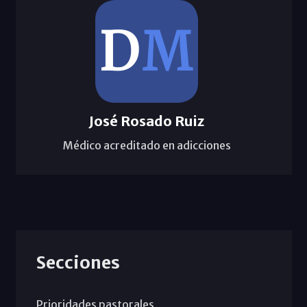
José Rosado Ruiz
Médico acreditado en adicciones
Secciones
Prioridades pastorales