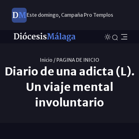
Este domingo, Campaña Pro Templos
Inicio /
PAGINA DE INICIO
Diario de una adicta (L).
Un viaje mental
involuntario