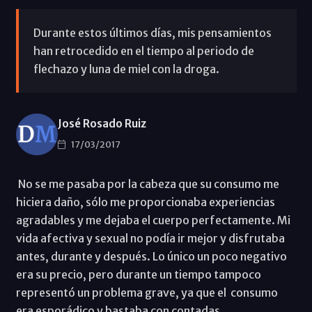
Durante estos últimos días, mis pensamientos
han retrocedido en el tiempo al periodo de
flechazo y luna de miel con la droga.
José Rosado Ruiz
17/03/2017
No se me pasaba por la cabeza que su consumo me
hiciera daño, sólo me proporcionaba experiencias
agradables y me dejaba el cuerpo perfectamente. Mi
vida afectiva y sexual no podía ir mejor y disfrutaba
antes, durante y después. Lo único un poco negativo
era su precio, pero durante un tiempo tampoco
representó un problema grave, ya que el consumo
era esporádico y bastaba con contadas