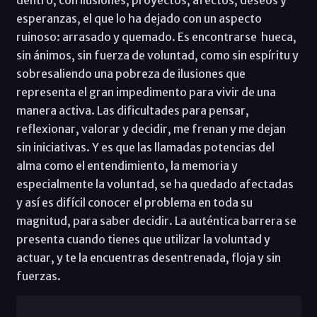
esperanzas, el que lo ha dejado con un aspecto
ruinoso: arrasado y quemado. Es encontrarse hueca,
sin ánimos, sin fuerza de voluntad, como sin espíritu y
sobresaliendo una pobreza de ilusiones que
representa el gran impedimento para vivir de una
manera activa. Las dificultades para pensar,
reflexionar, valorar y decidir, me frenan y me dejan
sin iniciativas. Y es que las llamadas potencias del
alma como el entendimiento, la memoria y
especialmente la voluntad, se ha quedado afectadas
y así es difícil conocer el problema en toda su
magnitud, para saber decidir. La auténtica barrera se
presenta cuando tienes que utilizar la voluntad y
actuar, y te la encuentras desentrenada, floja y sin
fuerzas.