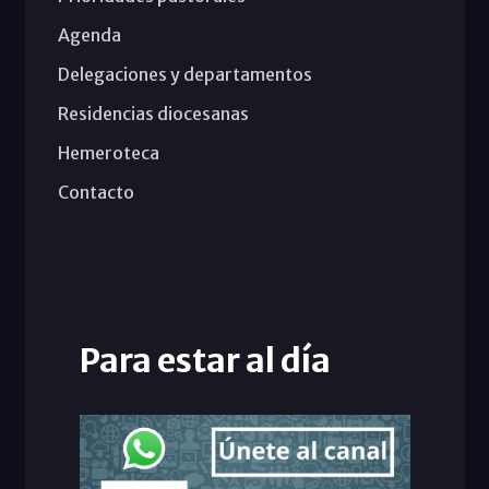
Agenda
Delegaciones y departamentos
Residencias diocesanas
Hemeroteca
Contacto
Para estar al día