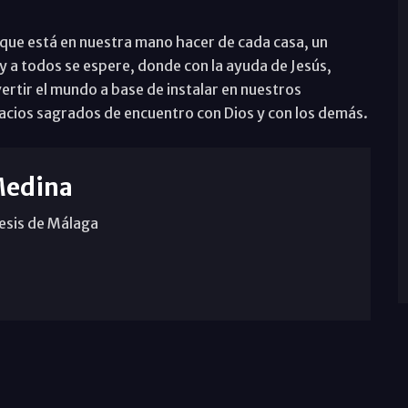
 que está en nuestra mano hacer de cada casa, un
 a todos se espere, donde con la ayuda de Jesús,
tir el mundo a base de instalar en nuestros
pacios sagrados de encuentro con Dios y con los demás.
Medina
cesis de Málaga