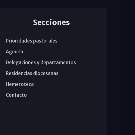
Secciones
Prioridades pastorales
Agenda
Delegaciones y departamentos
Residencias diocesanas
Hemeroteca
Contacto