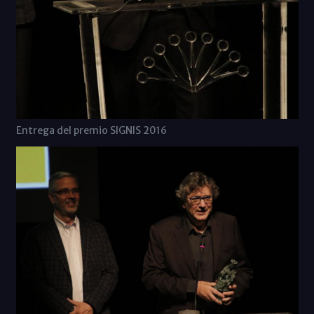
Entrega del premio SIGNIS 2016