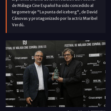
de Málaga Cine Español ha sido concedido al
largometraje "La punta del iceberg", de David
Cánovas y protagonizado por la actriz Maribel
Verdú.