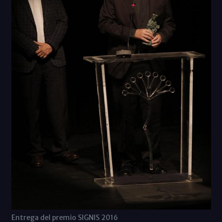
Entrega del premio SIGNIS 2016