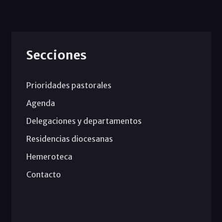
Secciones
Prioridades pastorales
Agenda
Delegaciones y departamentos
Residencias diocesanas
Hemeroteca
Contacto