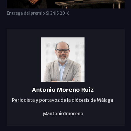
Entrega del premio SIGNIS 2016
Antonio Moreno Ruiz
Periodista y portavoz de la diócesis de Málaga
@antonio1moreno