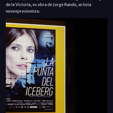
de la Victoria, es obra de Jorge Rando, artista
neoexpresionista.