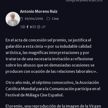
Entrega del premio SIGNIS 2016
Antonio Moreno Ruiz
30/04/2016
Cine
|
X
En el acta de concesión sel premio, se justifica el
galardón a esta cinta «por su indudable calidad
artística, las magníficas interpretaciones y por
tratarse de una necesaria invitación a reflexionar
sobre los abusos que en demasiadas ocasiones se
producen con ocasión de las relaciones laborales».
Otro año más, el séptimo consecutivo, la Asociación
Católica Mundial para la Comunicación participa en el
Festival de Málaga Cine Español.
El premio, una reproducción de la imagen de la Virgen