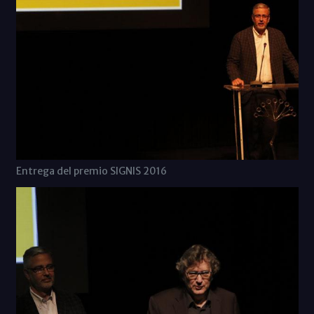
Entrega del premio SIGNIS 2016