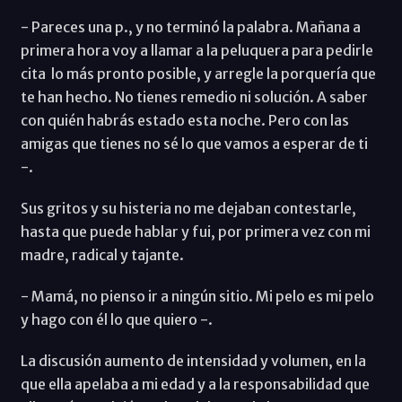
- Pareces una p., y no terminó la palabra. Mañana a
primera hora voy a llamar a la peluquera para pedirle
cita lo más pronto posible, y arregle la porquería que
te han hecho. No tienes remedio ni solución. A saber
con quién habrás estado esta noche. Pero con las
amigas que tienes no sé lo que vamos a esperar de ti
-.
Sus gritos y su histeria no me dejaban contestarle,
hasta que puede hablar y fui, por primera vez con mi
madre, radical y tajante.
- Mamá, no pienso ir a ningún sitio. Mi pelo es mi pelo
y hago con él lo que quiero -.
La discusión aumento de intensidad y volumen, en la
que ella apelaba a mi edad y a la responsabilidad que