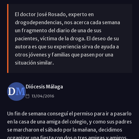
El doctor José Rosado, experto en
drogodependencias, nos acerca cada semana
un fragmento del diario de una de sus
pacientes, víctima de la droga. El deseo de su
autora es que su experiencia sirva de ayuda a
otros jóvenes y familias que pasen por una
situación similar.
Diócesis Málaga
13/04/2016
Un fin de semana conseguí el permiso para ir a pasarlo
en la casa de una amiga del colegio, y como sus padres
se marcharon el sábado por la mañana, decidimos
organizar una fiesta con dos o tres amigas y amigos.