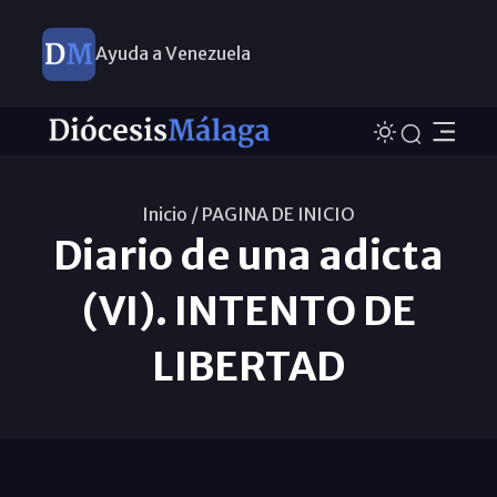
Ayuda a Venezuela
Inicio /
PAGINA DE INICIO
Diario de una adicta
(VI). INTENTO DE
LIBERTAD