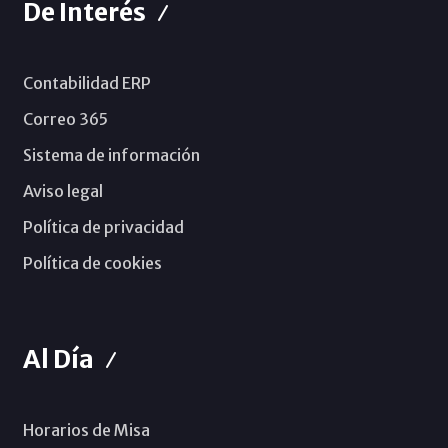
De Interés
Contabilidad ERP
Correo 365
Sistema de información
Aviso legal
Política de privacidad
Política de cookies
Al Día
Horarios de Misa