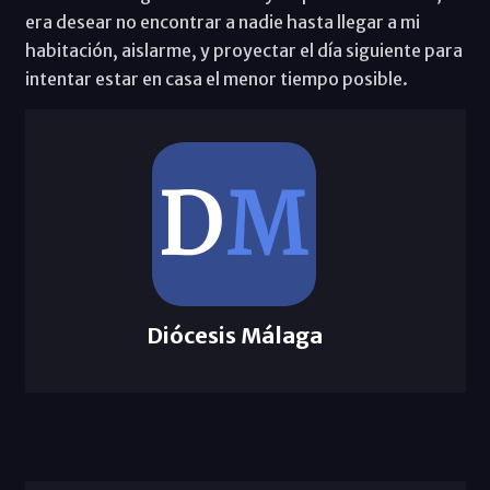
era desear no encontrar a nadie hasta llegar a mi
habitación, aislarme, y proyectar el día siguiente para
intentar estar en casa el menor tiempo posible.
Diócesis Málaga