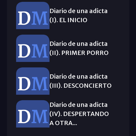
Diario de una adicta
(I). EL INICIO
Diario de una adicta
(II). PRIMER PORRO
Diario de una adicta
(III). DESCONCIERTO
Diario de una adicta
(IV). DESPERTANDO
A OTRA...