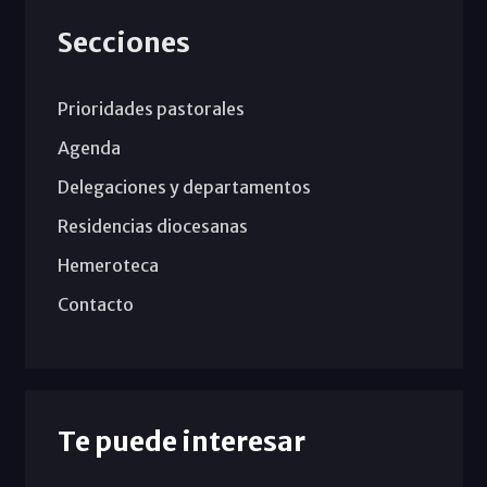
Secciones
Prioridades pastorales
Agenda
Delegaciones y departamentos
Residencias diocesanas
Hemeroteca
Contacto
Te puede interesar