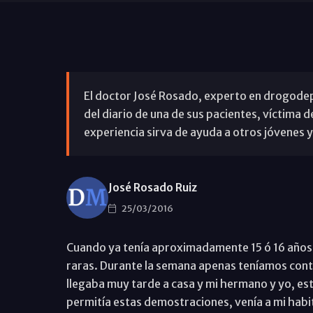
El doctor José Rosado, experto en drogode
del diario de una de sus pacientes, víctima d
experiencia sirva de ayuda a otros jóvenes y
José Rosado Ruiz
25/03/2016
Cuando ya tenía aproximadamente 15 ó 16 años,
raras. Durante la semana apenas teníamos conta
llegaba muy tarde a casa y mi hermano y yo, es
permitía estas demostraciones, venía a mi habi