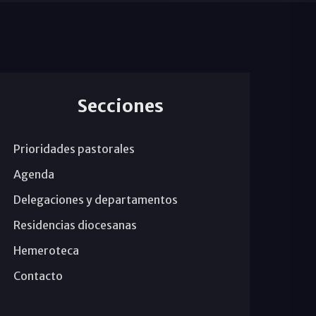
Secciones
Prioridades pastorales
Agenda
Delegaciones y departamentos
Residencias diocesanas
Hemeroteca
Contacto