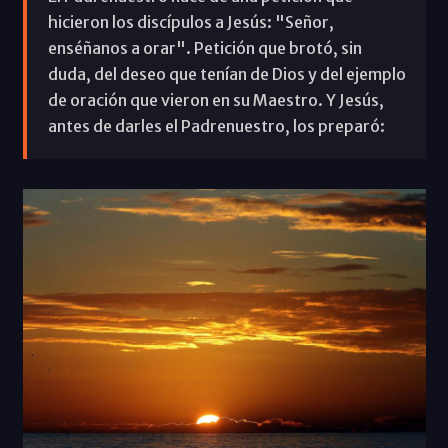
hicieron los discípulos a Jesús: "Señor,
enséñanos a orar". Petición que brotó, sin
duda, del deseo que tenían de Dios y del ejemplo
de oración que vieron en su Maestro. Y Jesús,
antes de darles el Padrenuestro, los preparó: