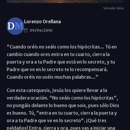
Salvador Salas
Lorenzo Orellana
09/04/2016
"Cuando oréis no seáis como los hipócritas... Tú en
cambio cuando ores entra en tu cuarto, cierra la
puerta y ora a tu Padre que está en lo secreto, y tu
Padre que ve en lo secreto te lo recompensará.
Cuando oréis no uséis muchas palabras..."
Con esta catequesis, Jesús los quiere llevar a la
verdadera oración. "No seáis como los hipócritas",
no pongáis delante lo bueno que sois, pues sólo Dios
es bueno. Tú, "entra en tu cuarto, cierra la puerta y
ora a tu Padre que ve en lo secreto". ¡Qué tres
peldaños! Entra, cierra y ora, pues vas a iniciar una