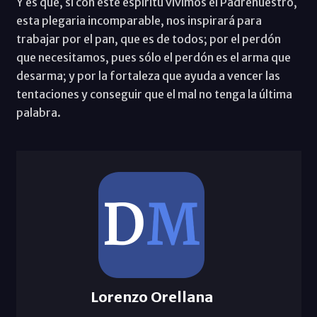
Y es que, si con este espíritu vivimos el Padrenuestro,
esta plegaria incomparable, nos inspirará para
trabajar por el pan, que es de todos; por el perdón
que necesitamos, pues sólo el perdón es el arma que
desarma; y por la fortaleza que ayuda a vencer las
tentaciones y conseguir que el mal no tenga la última
palabra.
Lorenzo Orellana