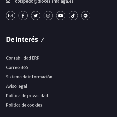
obispado@diocesismalaga.es
De Interés
Contabilidad ERP
Correo 365
Sistema de información
Aviso legal
Política de privacidad
Política de cookies