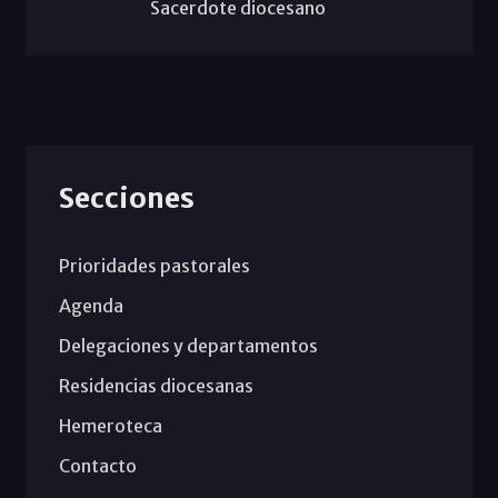
Sacerdote diocesano
Secciones
Prioridades pastorales
Agenda
Delegaciones y departamentos
Residencias diocesanas
Hemeroteca
Contacto