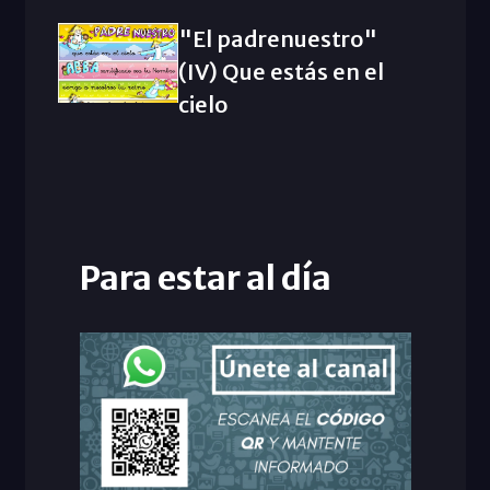
"El padrenuestro"
(IV) Que estás en el
cielo
Para estar al día