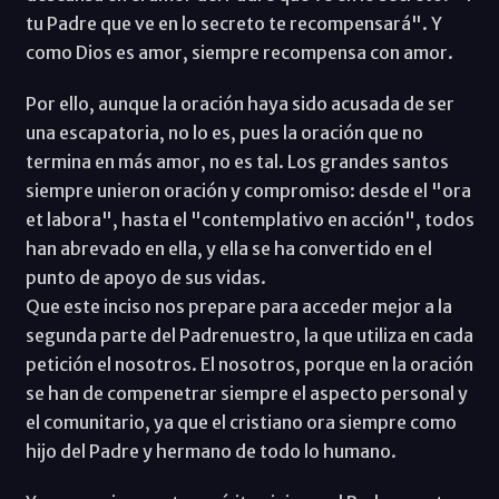
tu Padre que ve en lo secreto te recompensará". Y
como Dios es amor, siempre recompensa con amor.
Por ello, aunque la oración haya sido acusada de ser
una escapatoria, no lo es, pues la oración que no
termina en más amor, no es tal. Los grandes santos
siempre unieron oración y compromiso: desde el "ora
et labora", hasta el "contemplativo en acción", todos
han abrevado en ella, y ella se ha convertido en el
punto de apoyo de sus vidas.
Que este inciso nos prepare para acceder mejor a la
segunda parte del Padrenuestro, la que utiliza en cada
petición el nosotros. El nosotros, porque en la oración
se han de compenetrar siempre el aspecto personal y
el comunitario, ya que el cristiano ora siempre como
hijo del Padre y hermano de todo lo humano.