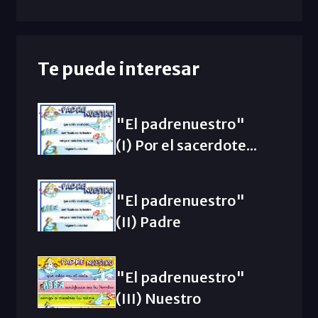
Te puede interesar
"El padrenuestro"
(I) Por el sacerdote...
"El padrenuestro"
(II) Padre
"El padrenuestro"
(III) Nuestro