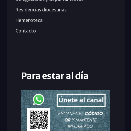
Residencias diocesanas
Hemeroteca
Contacto
Para estar al día