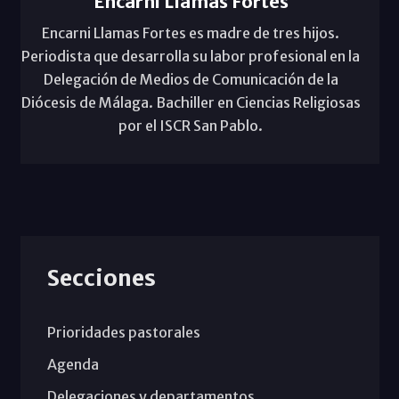
Encarni Llamas Fortes
Encarni Llamas Fortes es madre de tres hijos.
Periodista que desarrolla su labor profesional en la
Delegación de Medios de Comunicación de la
Diócesis de Málaga. Bachiller en Ciencias Religiosas
por el ISCR San Pablo.
Secciones
Prioridades pastorales
Agenda
Delegaciones y departamentos