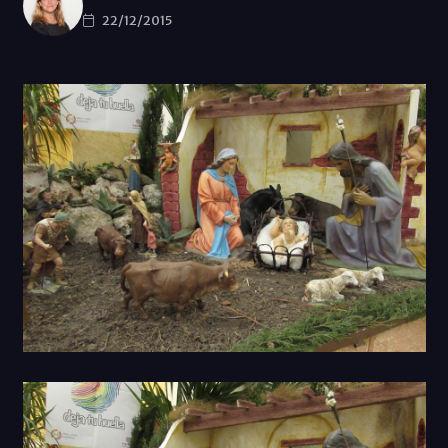
22/12/2015