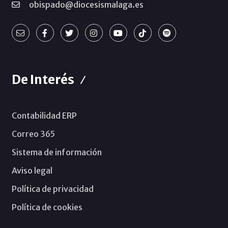
obispado@diocesismalaga.es
De Interés
Contabilidad ERP
Correo 365
Sistema de información
Aviso legal
Política de privacidad
Política de cookies