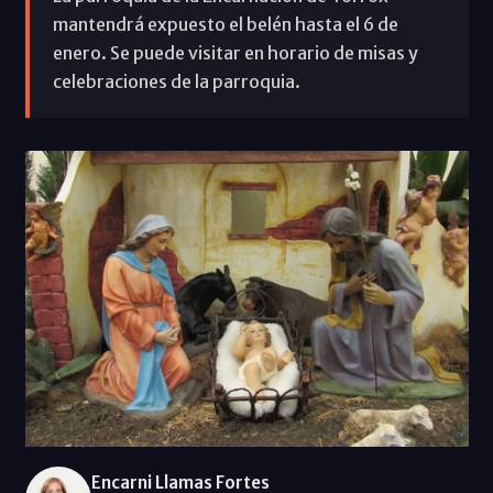
mantendrá expuesto el belén hasta el 6 de
enero. Se puede visitar en horario de misas y
celebraciones de la parroquia.
Encarni Llamas Fortes