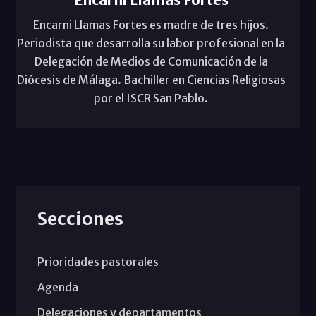
Encarni Llamas Fortes es madre de tres hijos.
Periodista que desarrolla su labor profesional en la
Delegación de Medios de Comunicación de la
Diócesis de Málaga. Bachiller en Ciencias Religiosas
por el ISCR San Pablo.
Secciones
Prioridades pastorales
Agenda
Delegaciones y departamentos