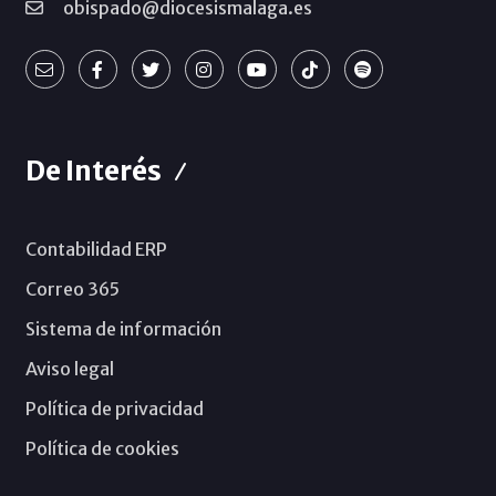
obispado@diocesismalaga.es
De Interés
Contabilidad ERP
Correo 365
Sistema de información
Aviso legal
Política de privacidad
Política de cookies