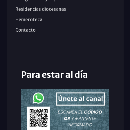
Residencias diocesanas
Hemeroteca
Contacto
Para estar al día