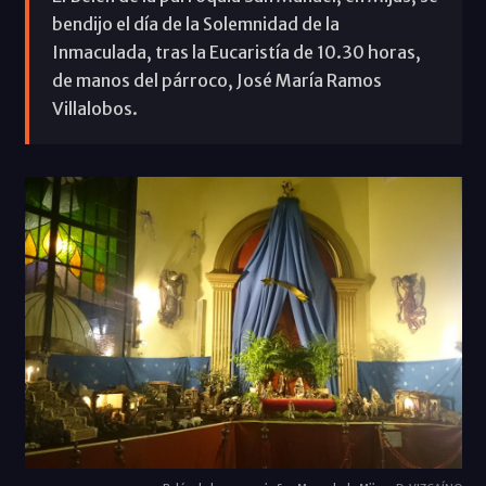
bendijo el día de la Solemnidad de la
Inmaculada, tras la Eucaristía de 10.30 horas,
de manos del párroco, José María Ramos
Villalobos.