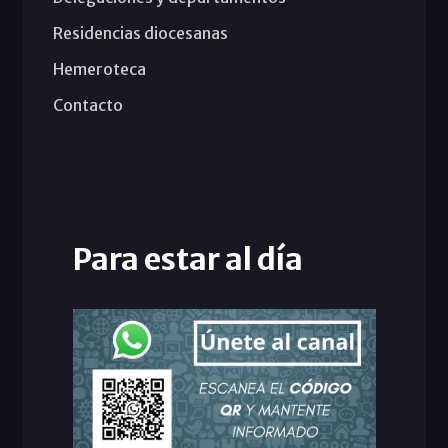
Residencias diocesanas
Hemeroteca
Contacto
Para estar al día