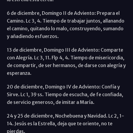
6 de diciembre, Domingo II de Adviento: Prepara el
Camino. Lc 3, 4. Tiempo de trabajar juntos, allanando
el camino, quitando lo malo, construyendo, sumando
y añadiendo esfuerzos.
13 de diciembre, Domingo III de Adviento: Comparte
con Alegría. Lc 3, 11. Flp 4, 4. Tiempo de misericordia,
de compartir, de ser hermanos, de darse con alegría y
esperanza.
20 de diciembre, Domingo IV de Adviento: Confía y
Sirve. Lc 1, 39 ss. Tiempo de escucha, de fe confiada,
de servicio generoso, de imitar a María.
24 y 25 de diciembre, Nochebuena y Navidad. Lc 2, 1-
14. Jesús es la Estrella, deja que te oriente, no te
pierdas.