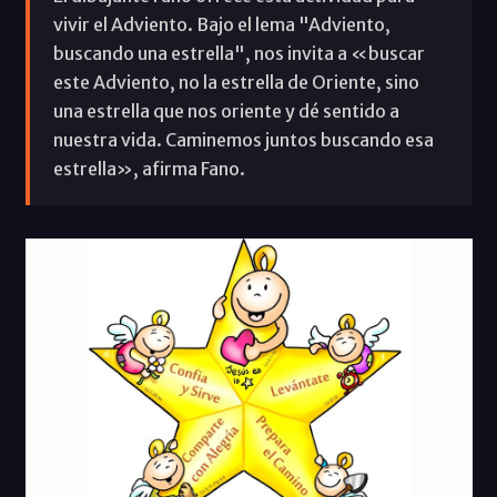
vivir el Adviento. Bajo el lema "Adviento,
buscando una estrella", nos invita a «buscar
este Adviento, no la estrella de Oriente, sino
una estrella que nos oriente y dé sentido a
nuestra vida. Caminemos juntos buscando esa
estrella», afirma Fano.