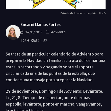
Estrella de Adviento completa
FANO
Encarni Llamas Fortes
24/11/2015
Adviento
|
X
Se trata de un particular calendario de Adviento para
preparar la Navidad en familia. se trata de formar una
estrella recortando y pegando sobre el soporte
circular cada una de las puntas de la estrella, que
contiene una mensaje para preparar la Navidad:
29 de noviembre, Domingo I de Adviento: Levántate.
Lc, 21, 8. Tiempo de despertar, no te duermas,
espabila, levántate, ponte en marcha, vanga vamos,
la estrella está cerca.