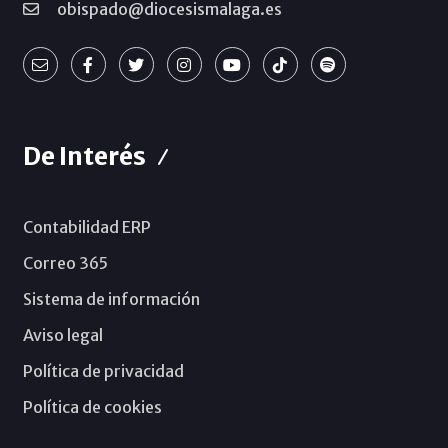
obispado@diocesismalaga.es
De Interés
Contabilidad ERP
Correo 365
Sistema de información
Aviso legal
Política de privacidad
Política de cookies