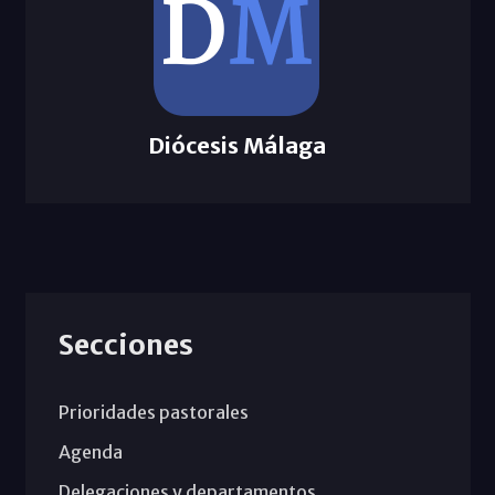
Diócesis Málaga
Secciones
Prioridades pastorales
Agenda
Delegaciones y departamentos