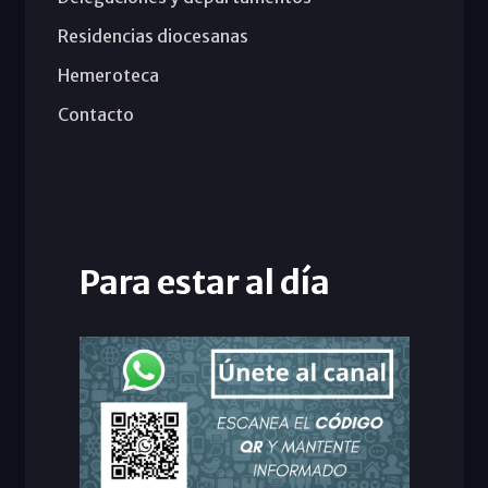
Residencias diocesanas
Hemeroteca
Contacto
Para estar al día