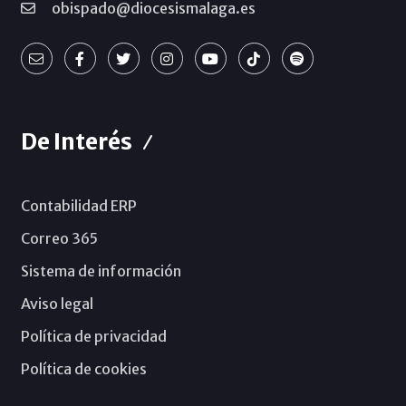
obispado@diocesismalaga.es
De Interés
Contabilidad ERP
Correo 365
Sistema de información
Aviso legal
Política de privacidad
Política de cookies