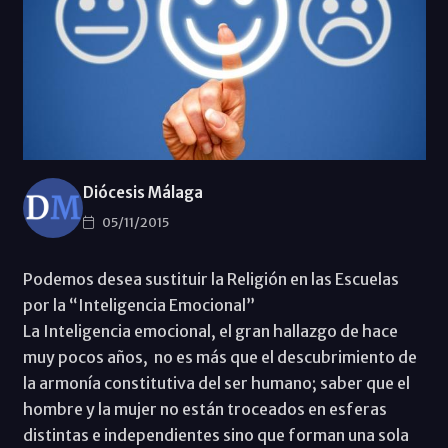
Diócesis Málaga
05/11/2015
Podemos desea sustituir la Religión en las Escuelas
por la “Inteligencia Emocional”
La Inteligencia emocional, el gran hallazgo de hace
muy pocos años, no es más que el descubrimiento de
la armonía constitutiva del ser humano; saber que el
hombre y la mujer no están troceados en esferas
distintas e independientes sino que forman una sola