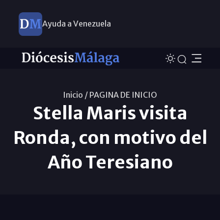
Ayuda a Venezuela
Inicio /
PAGINA DE INICIO
Stella Maris visita
Ronda, con motivo del
Año Teresiano