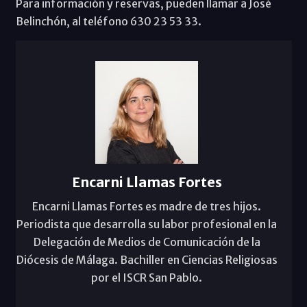
Para información y reservas, pueden llamar a José
Belinchón, al teléfono 630 23 53 33.
Encarni Llamas Fortes
Encarni Llamas Fortes es madre de tres hijos.
Periodista que desarrolla su labor profesional en la
Delegación de Medios de Comunicación de la
Diócesis de Málaga. Bachiller en Ciencias Religiosas
por el ISCR San Pablo.