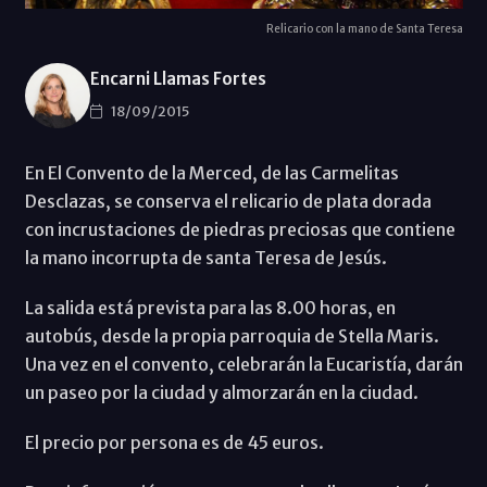
Relicario con la mano de Santa Teresa
Encarni Llamas Fortes
18/09/2015
En El Convento de la Merced, de las Carmelitas
Desclazas, se conserva el relicario de plata dorada
con incrustaciones de piedras preciosas que contiene
la mano incorrupta de santa Teresa de Jesús.
La salida está prevista para las 8.00 horas, en
autobús, desde la propia parroquia de Stella Maris.
Una vez en el convento, celebrarán la Eucaristía, darán
un paseo por la ciudad y almorzarán en la ciudad.
El precio por persona es de 45 euros.