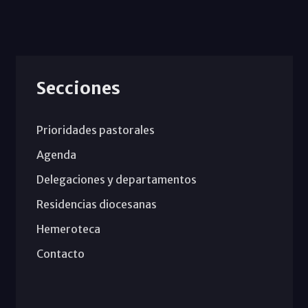
Secciones
Prioridades pastorales
Agenda
Delegaciones y departamentos
Residencias diocesanas
Hemeroteca
Contacto