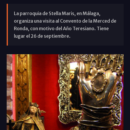
La parroquia de Stella Maris, en Málaga,
organiza una visita al Convento de la Merced de
Ronda, con motivo del Año Teresiano. Tiene
lugar el 26 de septiembre.