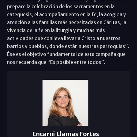
prepare la celebración de los sacramentos en la
catequesis, el acompañamiento en la fe, la acogida y
atención a las familias más necesitadas en Cáritas, la
vivencia de la fe en la liturgia y muchas más
actividades que conlleva llevar a Cristo a nuestros
barrios y pueblos, donde están nuestras parroquias”.
Ése es el objetivo fundamental de esta campaña que
nos recuerda que “Es posible entre todos”.
Encarni Llamas Fortes