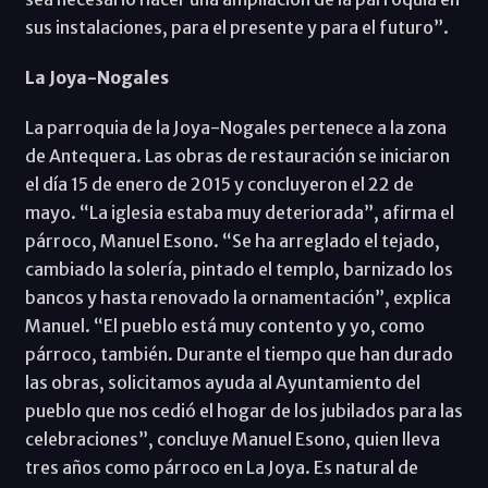
sus instalaciones, para el presente y para el futuro”.
La Joya-Nogales
La parroquia de la Joya-Nogales pertenece a la zona
de Antequera. Las obras de restauración se iniciaron
el día 15 de enero de 2015 y concluyeron el 22 de
mayo. “La iglesia estaba muy deteriorada”, afirma el
párroco, Manuel Esono. “Se ha arreglado el tejado,
cambiado la solería, pintado el templo, barnizado los
bancos y hasta renovado la ornamentación”, explica
Manuel. “El pueblo está muy contento y yo, como
párroco, también. Durante el tiempo que han durado
las obras, solicitamos ayuda al Ayuntamiento del
pueblo que nos cedió el hogar de los jubilados para las
celebraciones”, concluye Manuel Esono, quien lleva
tres años como párroco en La Joya. Es natural de