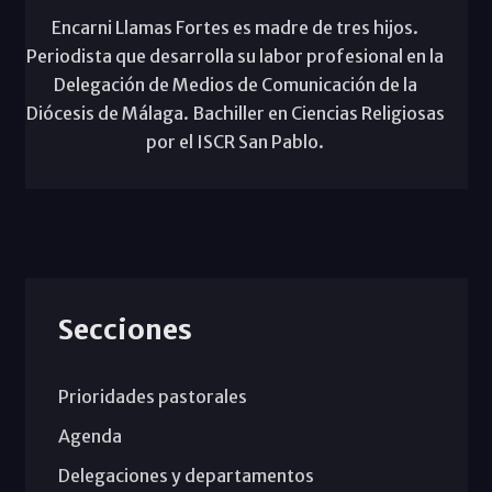
Encarni Llamas Fortes es madre de tres hijos.
Periodista que desarrolla su labor profesional en la
Delegación de Medios de Comunicación de la
Diócesis de Málaga. Bachiller en Ciencias Religiosas
por el ISCR San Pablo.
Secciones
Prioridades pastorales
Agenda
Delegaciones y departamentos