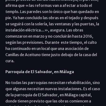
afirma que «las reformas van a afectar a todo el
templo. Las paredes son lo único que han quedado en
pie. Ya han concluido las obras en el tejado y después
se seguirá con la solería, las ventanas y las puertas, la
instalación eléctrica…», asegura. Las obras
comenzaron en marzo y no concluirán hasta 2016,
según las previsiones. Durante este tiempo, el culto
ha continuado en un local que una asociación de
Canillas de Aceituno tiene justo debajo de la casa del
cura.
Parroquia de El Salvador, en Málaga
No todas las parroquias necesitan rehabilitación, sino
que algunas necesitan nuevas instalaciones. Es el caso
de la parroquia de El Salvador, en Málaga capital,
donde tienen previsto que las obras comiencen a