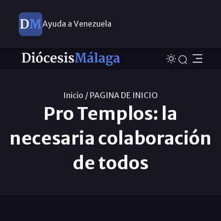
Ayuda a Venezuela
Inicio /
PAGINA DE INICIO
Pro Templos: la
necesaria colaboración
de todos