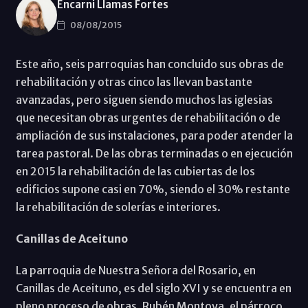
Encarni Llamas Fortes
08/08/2015
Este año, seis parroquias han concluido sus obras de
rehabilitación y otras cinco las llevan bastante
avanzadas, pero siguen siendo muchos las iglesias
que necesitan obras urgentes de rehabilitación o de
ampliación de sus instalaciones, para poder atender la
tarea pastoral. De las obras terminadas o en ejecución
en 2015 la rehabilitación de las cubiertas de los
edificios supone casi en 70%, siendo el 30% restante
la rehabilitación de solerías e interiores.
Canillas de Aceituno
La parroquia de Nuestra Señora del Rosario, en
Canillas de Aceituno, es del siglo XVI y se encuentra en
pleno proceso de obras. Rubén Montoya, el párroco,