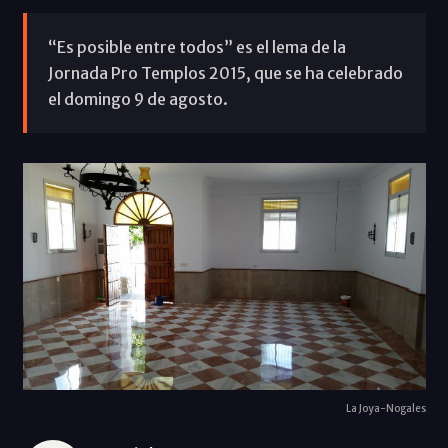
“Es posible entre todos” es el lema de la
Jornada Pro Templos 2015, que se ha celebrado
el domingo 9 de agosto.
La Joya-Nogales