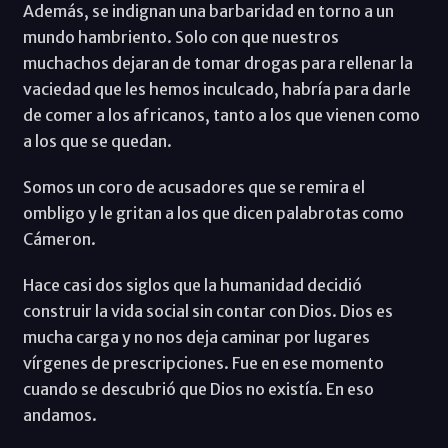
Además, se indignan una barbaridad en torno a un
mundo hambriento. Solo con que nuestros
muchachos dejaran de tomar drogas para rellenar la
vaciedad que les hemos inculcado, habría para darle
de comer a los africanos, tanto a los que vienen como
a los que se quedan.
Somos un coro de acusadores que se remira el
ombligo y le gritan a los que dicen palabrotas como
Cámeron.
Hace casi dos siglos que la humanidad decidió
construir la vida social sin contar con Dios. Dios es
mucha carga y no nos deja caminar por lugares
vírgenes de prescripciones. Fue en ese momento
cuando se descubrió que Dios no existía. En eso
andamos.