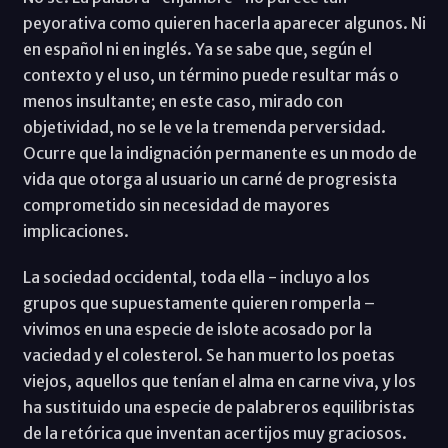
peyorativa como quieren hacerla aparecer algunos. Ni
en español ni en inglés. Ya se sabe que, según el
contexto y el uso, un término puede resultar más o
menos insultante; en este caso, mirado con
objetividad, no se le ve la tremenda perversidad.
Ocurre que la indignación permanente es un modo de
vida que otorga al usuario un carné de progresista
comprometido sin necesidad de mayores
implicaciones.
La sociedad occidental, toda ella - incluyo a los
grupos que supuestamente quieren romperla –
vivimos en una especie de islote acosado por la
vaciedad y el colesterol. Se han muerto los poetas
viejos, aquellos que tenían el alma en carne viva, y los
ha sustituido una especie de palabreros equilibristas
de la retórica que inventan acertijos muy graciosos.