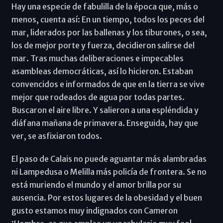
Hay una especie de fabulilla de la época que, más o
menos, cuenta así: En un tiempo, todos los peces del
mar, liderados por las ballenas y los tiburones, o sea,
los de mejor porte y fuerza, decidieron salirse del
mar. Tras muchas deliberaciones e impecables
asambleas democráticas, así lo hicieron. Estaban
convencidos e informados de que en la tierra se vive
mejor que rodeados de agua por todas partes.
Buscaron el aire libre. Y salieron a una espléndida y
diáfana mañana de primavera. Enseguida, hay que
ver, se asfixiaron todos.
El paso de Calais no puede aguantar más alambradas
ni Lampedusa o Melilla más policía de frontera. Se no
está muriendo el mundo y el amor brilla por su
ausencia. Por estos lugares de la obesidad y el buen
gusto estamos muy indignados con Cameron