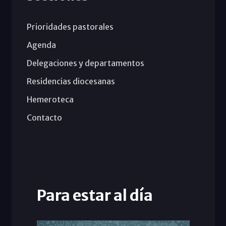
Prioridades pastorales
Agenda
Delegaciones y departamentos
Residencias diocesanas
Hemeroteca
Contacto
Para estar al día