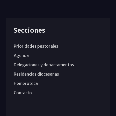
Secciones
Prioridades pastorales
Agenda
Delegaciones y departamentos
Residencias diocesanas
Hemeroteca
Contacto