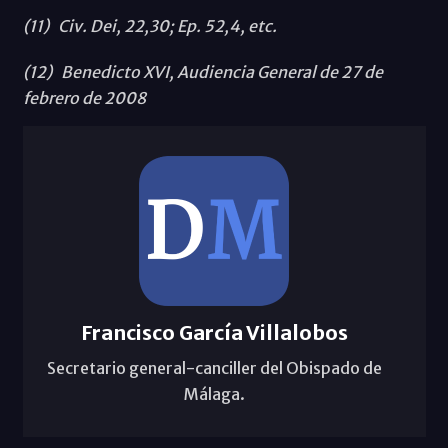
(11) Civ. Dei, 22,30; Ep. 52,4, etc.
(12) Benedicto XVI, Audiencia General de 27 de
febrero de 2008
Francisco García Villalobos
Secretario general-canciller del Obispado de
Málaga.