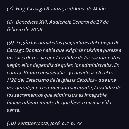
(7) Hoy, Cassago Brianza, a 35 kms. de Milán.
(8) Benedicto XVI, Audiencia General de 27 de
febrero de 2008.
(9) Según los donatistas (seguidores del obispo de
Cartago Donato había que exigir la máxima pureza a
los sacerdotes, ya que la validez de los sacramentos
según ellos dependía de quien los administraba. En
contra, Roma consideraba -y considera, cfr. el n.
1128 del Catecismo de la Iglesia Católica- que una
vez que alguien es ordenado sacerdote, la validez de
los sacramentos que administra es innegable,
independientemente de que lleve o no una vida
santa.
(10) Ferrater Mora, José, o.c. p. 78