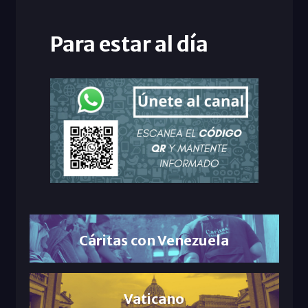
Para estar al día
Cáritas con Venezuela
Vaticano