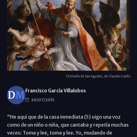
El triunfo de San Agustín, de Claudio Coello
Francisco García Villalobos
20/07/2015
"He aquí que de la casa inmediata (5) oigo una voz
como de un niño o niña, que cantaba y repetía muchas
veces: Toma y lee, toma y lee. Yo, mudando de