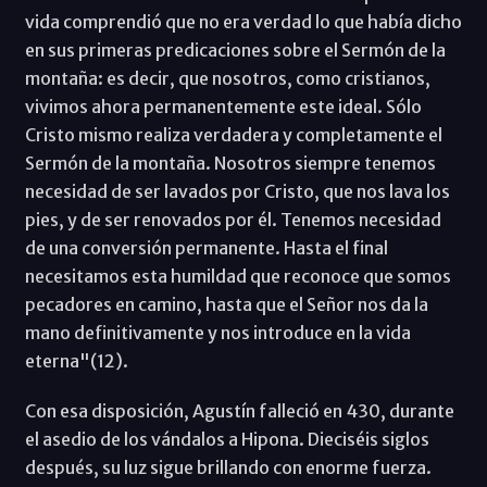
vida comprendió que no era verdad lo que había dicho
en sus primeras predicaciones sobre el Sermón de la
montaña: es decir, que nosotros, como cristianos,
vivimos ahora permanentemente este ideal. Sólo
Cristo mismo realiza verdadera y completamente el
Sermón de la montaña. Nosotros siempre tenemos
necesidad de ser lavados por Cristo, que nos lava los
pies, y de ser renovados por él. Tenemos necesidad
de una conversión permanente. Hasta el final
necesitamos esta humildad que reconoce que somos
pecadores en camino, hasta que el Señor nos da la
mano definitivamente y nos introduce en la vida
eterna"(12).
Con esa disposición, Agustín falleció en 430, durante
el asedio de los vándalos a Hipona. Dieciséis siglos
después, su luz sigue brillando con enorme fuerza.