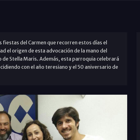
 fiestas del Carmen que recorren estos días el
d el origen de esta advocación de la mano del
 de Stella Maris. Además, esta parroquia celebrará
idiendo con el año teresiano y el 50 aniversario de