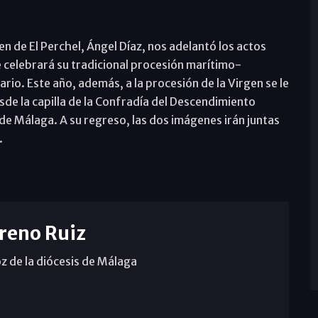
 de El Perchel, Ángel Díaz, nos adelantó los actos
e celebrará su tradicional procesión marítimo-
rio. Este año, además, a la procesión de la Virgen se le
de la capilla de la Confradía del Descendimiento
de Málaga. A su regreso, las dos imágenes irán juntas
.
reno Ruiz
z de la diócesis de Málaga