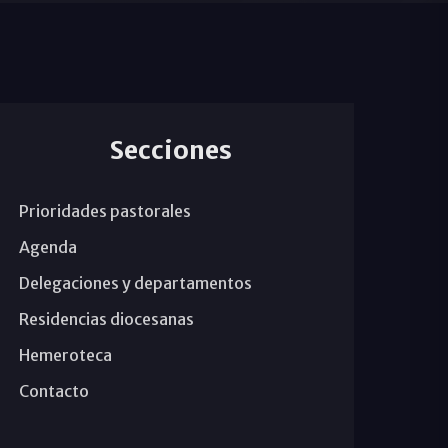
Secciones
Prioridades pastorales
Agenda
Delegaciones y departamentos
Residencias diocesanas
Hemeroteca
Contacto