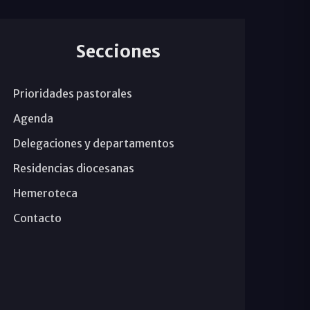
Secciones
Prioridades pastorales
Agenda
Delegaciones y departamentos
Residencias diocesanas
Hemeroteca
Contacto