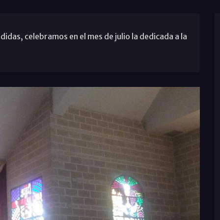
das, celebramos en el mes de julio la dedicada a la