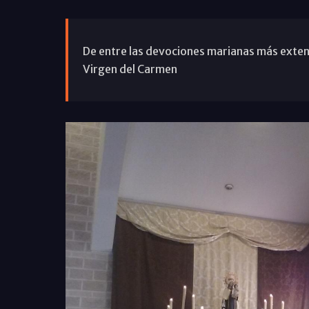
De entre las devociones marianas más extendi
Virgen del Carmen