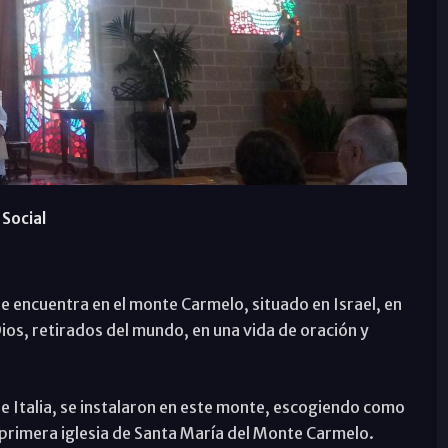
Social
se encuentra en el monte Carmelo, situado en Israel, en
 Dios, retirados del mundo, en una vida de oración y
de Italia, se instalaron en este monte, escogiendo como
a primera iglesia de Santa María del Monte Carmelo.