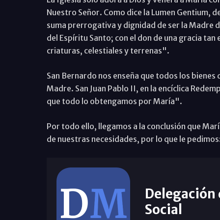
Nuestro Señor. Como dice la Lumen Gentium, del 
suma prerrogativa y dignidad de ser la Madre de
del Espíritu Santo; con el don de una gracia tan
criaturas, celestiales y terrenas".
San Bernardo nos enseña que todos los bienes q
Madre. San Juan Pablo II, en la encíclica Redem
que todo lo obtengamos por María".
Por todo ello, llegamos a la conclusión que Marí
de nuestras necesidades, por lo que le pedimos
Delegación
Social