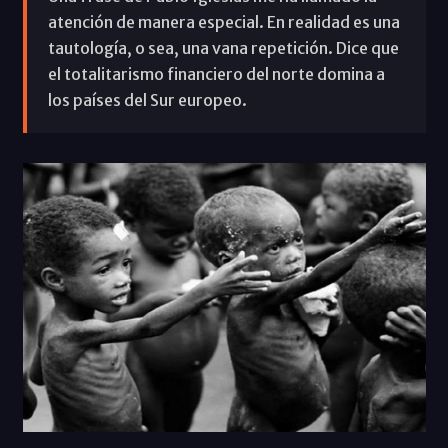
atención de manera especial. En realidad es una
tautología, o sea, una vana repetición. Dice que
el totalitarismo financiero del norte domina a
los países del Sur europeo.