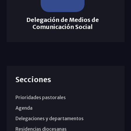
Delegación de Medios de
Comunicación Social
Secciones
Prioridades pastorales
Agenda
Delegaciones y departamentos
Residencias diocesanas