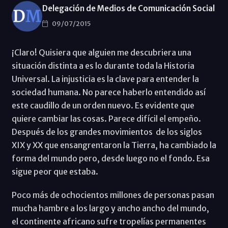
Delegación de Medios de Comunicación Social
09/07/2015
¡Claro! Quisiera que alguien me descubriera una
situación distinta a es lo durante toda la Historia
Universal. La injusticia es la clave para entender la
sociedad humana. No parece haberlo entendido así
este caudillo de un orden nuevo. Es evidente que
quiere cambiar las cosas. Parece difícil el empeño.
Después de los grandes movimientos de los siglos
XIX y XX que ensangrentaron la Tierra, ha cambiado la
forma del mundo pero, desde luego no el fondo. Esa
sigue peor que estaba.
Poco más de ochocientos millones de personas pasan
mucha hambre a los largo y ancho ancho del mundo,
el continente africano sufre tropelías permanentes