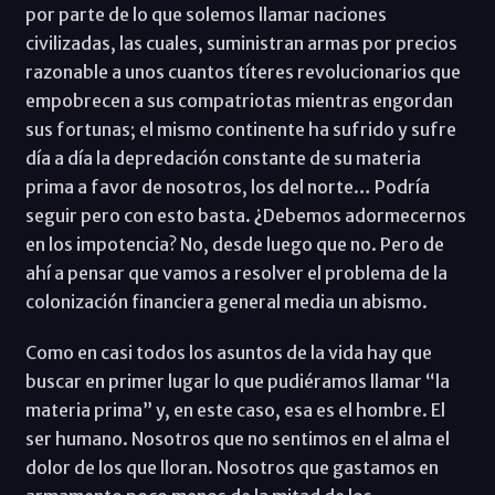
por parte de lo que solemos llamar naciones
civilizadas, las cuales, suministran armas por precios
razonable a unos cuantos títeres revolucionarios que
empobrecen a sus compatriotas mientras engordan
sus fortunas; el mismo continente ha sufrido y sufre
día a día la depredación constante de su materia
prima a favor de nosotros, los del norte… Podría
seguir pero con esto basta. ¿Debemos adormecernos
en los impotencia? No, desde luego que no. Pero de
ahí a pensar que vamos a resolver el problema de la
colonización financiera general media un abismo.
Como en casi todos los asuntos de la vida hay que
buscar en primer lugar lo que pudiéramos llamar “la
materia prima” y, en este caso, esa es el hombre. El
ser humano. Nosotros que no sentimos en el alma el
dolor de los que lloran. Nosotros que gastamos en