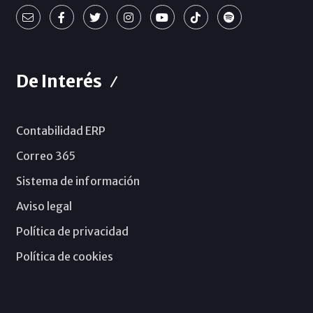
De Interés
Contabilidad ERP
Correo 365
Sistema de información
Aviso legal
Política de privacidad
Política de cookies