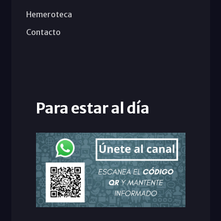
Hemeroteca
Contacto
Para estar al día