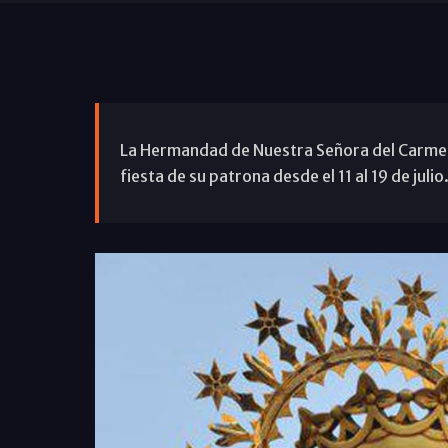
La Hermandad de Nuestra Señora del Carmen 
fiesta de su patrona desde el 11 al 19 de julio