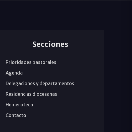
Secciones
Prioridades pastorales
Agenda
Delegaciones y departamentos
Residencias diocesanas
Hemeroteca
Contacto