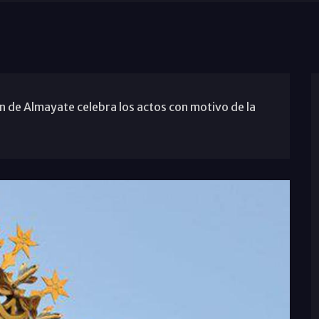
de Almayate celebra los actos con motivo de la
.