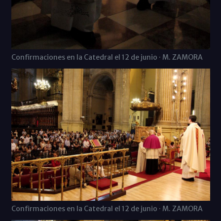
Confirmaciones en la Catedral el 12 de junio · M. ZAMORA
Confirmaciones en la Catedral el 12 de junio · M. ZAMORA