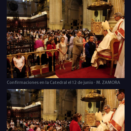
Confirmaciones en la Catedral el 12 de junio · M. ZAMORA