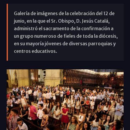
Galería de imágenes de la celebración del 12 de
junio, en la que el Sr. Obispo, D. Jesús Catalá,
administró el sacramento de la confirmación a
un grupo numeroso de fieles de toda la diócesis,
en su mayoría jóvenes de diversas parroquias y
centros educativos.