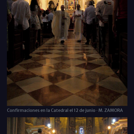
Confirmaciones en la Catedral el 12 de junio · M. ZAMORA