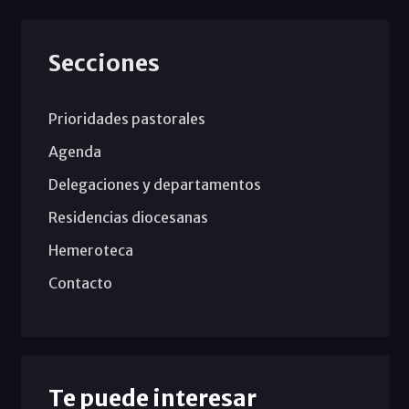
Secciones
Prioridades pastorales
Agenda
Delegaciones y departamentos
Residencias diocesanas
Hemeroteca
Contacto
Te puede interesar