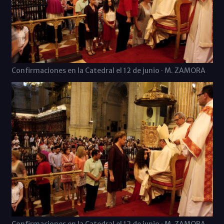
Confirmaciones en la Catedral el 12 de junio · M. ZAMORA