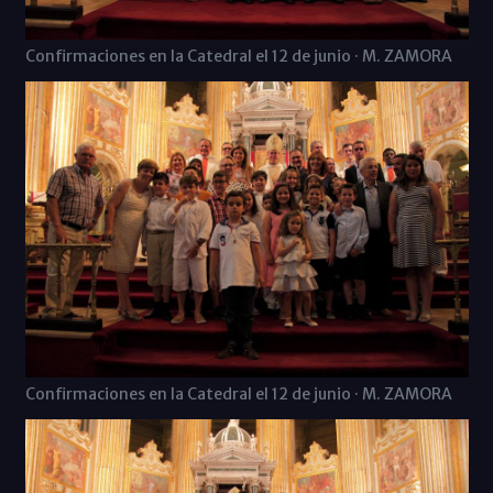
Confirmaciones en la Catedral el 12 de junio · M. ZAMORA
Confirmaciones en la Catedral el 12 de junio · M. ZAMORA