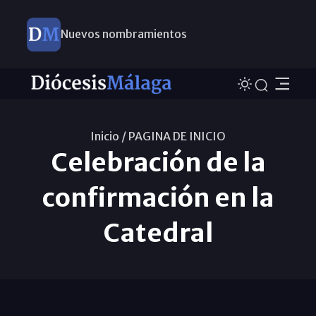
Este domingo, Campaña Pro Templos
Inicio /
PAGINA DE INICIO
Celebración de la
confirmación en la
Catedral