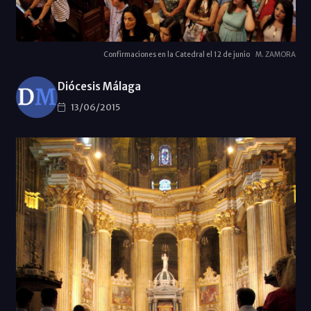
Confirmaciones en la Catedral el 12 de junio
M. ZAMORA
Diócesis Málaga
13/06/2015