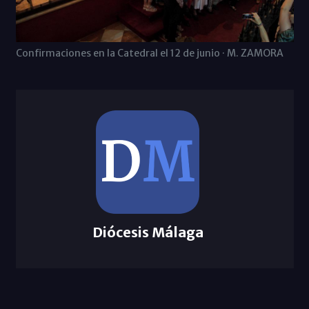
Confirmaciones en la Catedral el 12 de junio · M. ZAMORA
Diócesis Málaga