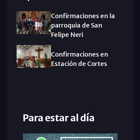
Confirmaciones en la
parroquia de San
Felipe Neri
Confirmaciones en
Estación de Cortes
Para estar al día