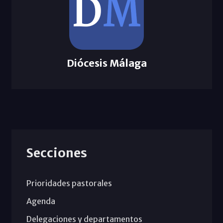
Diócesis Málaga
Secciones
Prioridades pastorales
Agenda
Delegaciones y departamentos