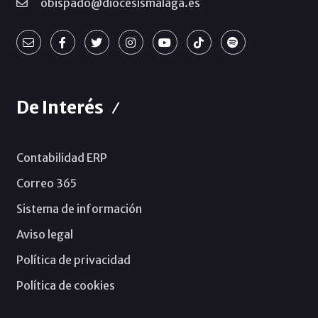
obispado@diocesismalaga.es
De Interés
Contabilidad ERP
Correo 365
Sistema de información
Aviso legal
Política de privacidad
Política de cookies