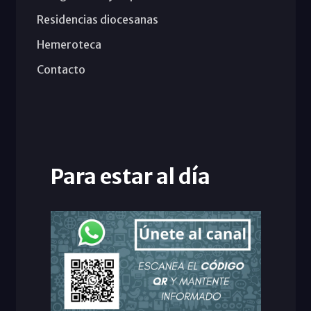
Residencias diocesanas
Hemeroteca
Contacto
Para estar al día