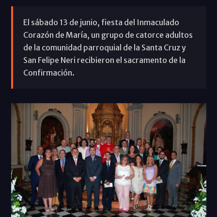
El sábado 13 de junio, fiesta del Inmaculado
Corazón de María, un grupo de catorce adultos
de la comunidad parroquial de la Santa Cruz y
San Felipe Neri recibieron el sacramento de la
Confirmación.