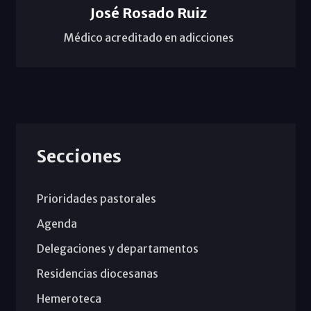
José Rosado Ruiz
Médico acreditado en adicciones
Secciones
Prioridades pastorales
Agenda
Delegaciones y departamentos
Residencias diocesanas
Hemeroteca