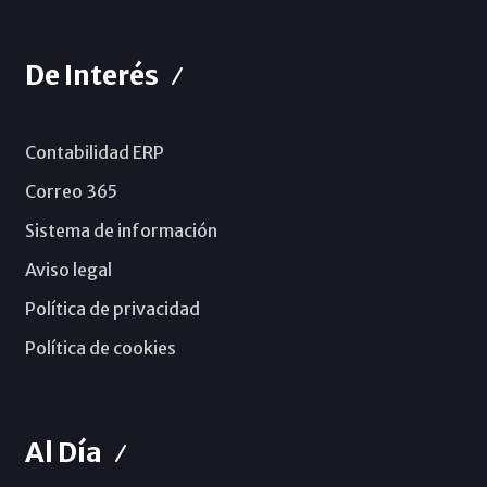
De Interés
Contabilidad ERP
Correo 365
Sistema de información
Aviso legal
Política de privacidad
Política de cookies
Al Día