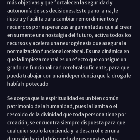
más objetivas y que fortalecen la seguridad y
autonomía de sus decisiones. Este panorama, le
ilustra y facilita para cambiar remordimientos y
recuerdos por esperanzas argumentadas que al crear
en su mente una nostalgia del futuro, activa todos los
recursos y acelera una neurogénesis que asegura la
normalización funcional cerebral. Es una dinámica en
que la limpieza mental es un efecto que consigue un
grado de funcionalidad cerebral suficiente, para que
pueda trabajar con una independencia que la droga le
había hipotecado
Se acepta que la espiritualidad es un bien común
patrimonio de la humanidad, pues la llamita o el
rescoldo de la divinidad que toda persona tiene por
creación, se encuentra siempre dispuesta para que
cualquier soplo la encienda y la desarrolle en una
dirección hacia la búsqueda de respuestas a los