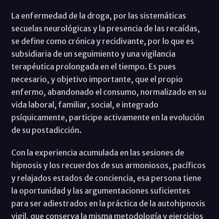
La enfermedad de la droga, por las sistemáticas
secuelas neurológicas y la presencia de las recaídas,
se define como crónica y recidivante, por lo que es
subsidiaria de un seguimiento y una vigilancia
terapéutica prolongada en el tiempo. Es pues
necesario, y objetivo importante, que el propio
enfermo, abandonado el consumo, normalizado en su
vida laboral, familiar, social, e integrado
psíquicamente, participe activamente en la evolución
de su postadicción.
Con la experiencia acumulada en las sesiones de
hipnosis y los recuerdos de sus armoniosos, pacíficos
y relajados estados de conciencia, esa persona tiene
la oportunidad y las argumentaciones suficientes
para ser adiestrados en la práctica de la autohipnosis
vigil, que conserva la misma metodología y ejercicios