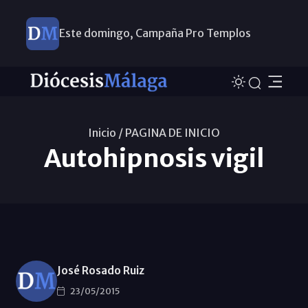
Este domingo, Campaña Pro Templos
Inicio /
PAGINA DE INICIO
Autohipnosis vigil
José Rosado Ruiz
23/05/2015