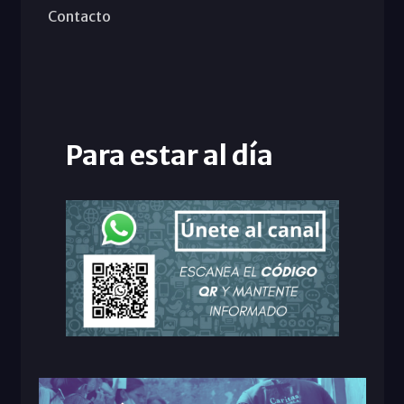
Contacto
Para estar al día