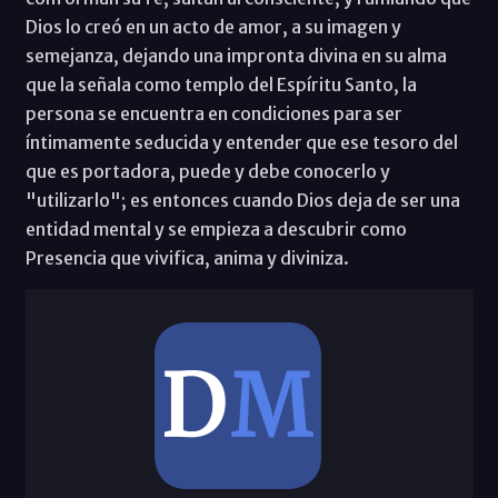
Dios lo creó en un acto de amor, a su imagen y
semejanza, dejando una impronta divina en su alma
que la señala como templo del Espíritu Santo, la
persona se encuentra en condiciones para ser
íntimamente seducida y entender que ese tesoro del
que es portadora, puede y debe conocerlo y
"utilizarlo"; es entonces cuando Dios deja de ser una
entidad mental y se empieza a descubrir como
Presencia que vivifica, anima y diviniza.