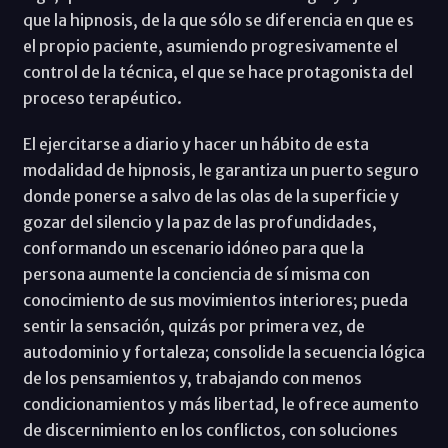
que la hipnosis, de la que sólo se diferencia en que es
el propio paciente, asumiendo progresivamente el
control de la técnica, el que se hace protagonista del
proceso terapéutico.
El ejercitarse a diario y hacer un hábito de esta
modalidad de hipnosis, le garantiza un puerto seguro
donde ponerse a salvo de las olas de la superficie y
gozar del silencio y la paz de las profundidades,
conformando un escenario idóneo para que la
persona aumente la conciencia de sí misma con
conocimiento de sus movimientos interiores; pueda
sentir la sensación, quizás por primera vez, de
autodominio y fortaleza; consolide la secuencia lógica
de los pensamientos y, trabajando con menos
condicionamientos y más libertad, le ofrece aumento
de discernimiento en los conflictos, con soluciones