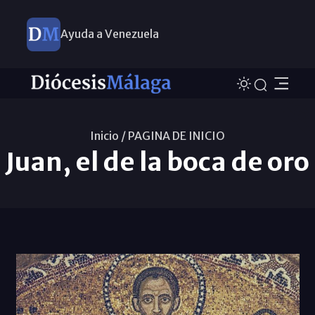
Ayuda a Venezuela
Inicio /
PAGINA DE INICIO
Juan, el de la boca de oro