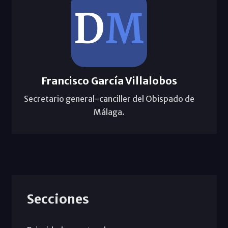
Francisco García Villalobos
Secretario general-canciller del Obispado de
Málaga.
Secciones