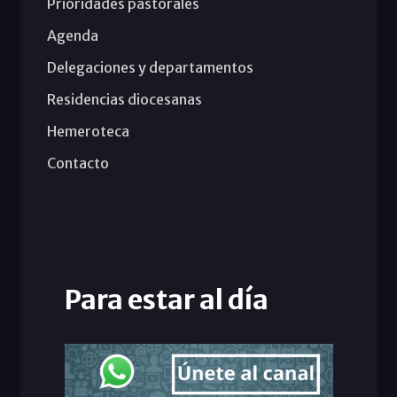
Prioridades pastorales
Agenda
Delegaciones y departamentos
Residencias diocesanas
Hemeroteca
Contacto
Para estar al día