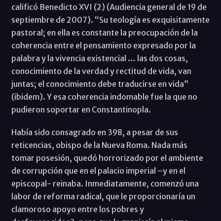
calificó Benedicto XVI (2) (Audiencia general de 19 de
septiembre de 2007). “Su teología es exquisitamente
pastoral; en ella es constante la preocupación de la
coherencia entre el pensamiento expresado por la
palabra y la vivencia existencial … las dos cosas,
conocimiento de la verdad y rectitud de vida, van
juntas; el conocimiento debe traducirse en vida”
(ibidem). Y esa coherencia indomable fue la que no
pudieron soportar en Constantinopla.
Había sido consagrado en 398, a pesar de sus
reticencias, obispo de la Nueva Roma. Nada más
tomar posesión, quedó horrorizado por el ambiente
de corrupción que en el palacio imperial –y en el
episcopal- reinaba. Inmediatamente, comenzó una
labor de reforma radical, que le proporcionaría un
clamoroso apoyo entre los pobres y