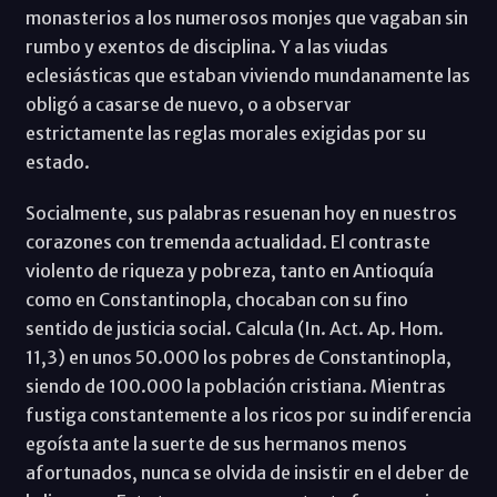
monasterios a los numerosos monjes que vagaban sin
rumbo y exentos de disciplina. Y a las viudas
eclesiásticas que estaban viviendo mundanamente las
obligó a casarse de nuevo, o a observar
estrictamente las reglas morales exigidas por su
estado.
Socialmente, sus palabras resuenan hoy en nuestros
corazones con tremenda actualidad. El contraste
violento de riqueza y pobreza, tanto en Antioquía
como en Constantinopla, chocaban con su fino
sentido de justicia social. Calcula (In. Act. Ap. Hom.
11,3) en unos 50.000 los pobres de Constantinopla,
siendo de 100.000 la población cristiana. Mientras
fustiga constantemente a los ricos por su indiferencia
egoísta ante la suerte de sus hermanos menos
afortunados, nunca se olvida de insistir en el deber de