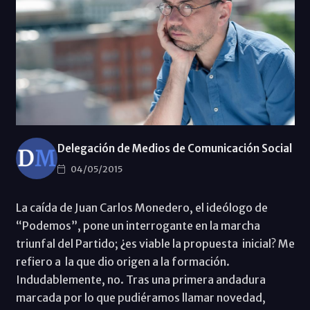
Delegación de Medios de Comunicación Social
04/05/2015
La caída de Juan Carlos Monedero, el ideólogo de
“Podemos”, pone un interrogante en la marcha
triunfal del Partido; ¿es viable la propuesta inicial? Me
refiero a la que dio origen a la formación.
Indudablemente, no. Tras una primera andadura
marcada por lo que pudiéramos llamar
novedad,