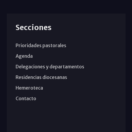
Secciones
Prioridades pastorales
Agenda
Delegaciones y departamentos
Residencias diocesanas
Hemeroteca
Contacto