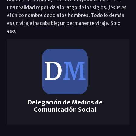
una realidad repetida a lo largo de los siglos. Jesús es
el único nombre dado a los hombres. Todo lo demás
es un viraje inacabable; un permanente viraje. Solo
eso.
Delegación de Medios de
Comunicación Social