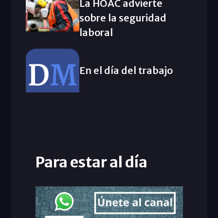
La HOAC advierte
sobre la seguridad
laboral
En el día del trabajo
Para estar al día