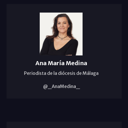
Ana María Medina
Periodista de la diócesis de Málaga
@_AnaMedina_