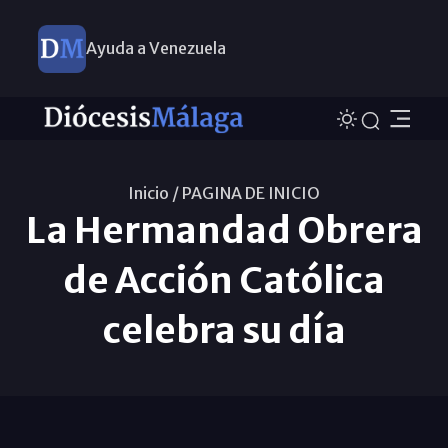
Ayuda a Venezuela
Inicio /
PAGINA DE INICIO
La Hermandad Obrera
de Acción Católica
celebra su día