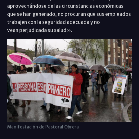
aprovechándose de las circunstancias económicas
que se han generado, no procuran que sus empleados
trabajen con la seguridad adecuada y no
vean perjudicada su salud».
Manifestación de Pastoral Obrera