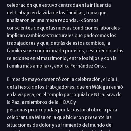
celebración que estuvo centrada en la influencia
del trabajo en la vida de las familias, tema que
analizaron en una mesa redonda. «Somos
conscientes de que las nuevas condiciones laborales
implican cambiosestructurales que padecemos los
trabajadores y que, detrás de estos cambios, la
familia se ve condicionada por ellos, resintiéndose las
relaciones en el matrimonio, entre los hijos y con la
familia más amplia», explica Fernández Orta.
El mes de mayo comenzó con la celebración, el día 1,
de la fiesta de los trabajadores, que en Málaga reunió
en la víspera, en el templo parroquial de Ntra. Sra. de
la Paz, a miembros de la HOAC y
personas preocupadas por la pastoral obrera para
celebrar una Misa en la que hicieron presente las
situaciones de dolor y sufrimiento del mundo del