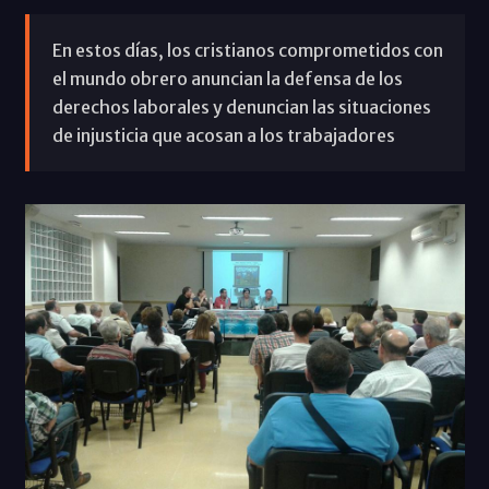
En estos días, los cristianos comprometidos con
el mundo obrero anuncian la defensa de los
derechos laborales y denuncian las situaciones
de injusticia que acosan a los trabajadores