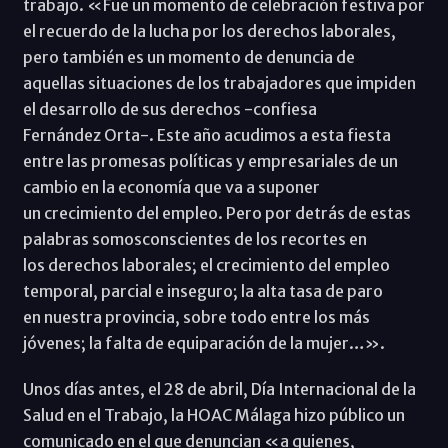
trabajo. «Fue un momento de celebración festiva por
el recuerdo de la lucha por los derechos laborales,
pero también es un momento de denuncia de
aquellas situaciones de los trabajadores que impiden
el desarrollo de sus derechos -confiesa
Fernández Orta-. Este año acudimos a esta fiesta
entre las promesas políticas y empresariales de un
cambio en la economía que va a suponer
un crecimiento del empleo. Pero por detrás de estas
palabras somosconscientes de los recortes en
los derechos laborales; el crecimiento del empleo
temporal, parcial e inseguro; la alta tasa de paro
en nuestra provincia, sobre todo entre los más
jóvenes; la falta de equiparación de la mujer…».
Unos días antes, el 28 de abril, Día Internacional de la
Salud en el Trabajo, la HOAC Málaga hizo público un
comunicado en el que denuncian «a quienes,