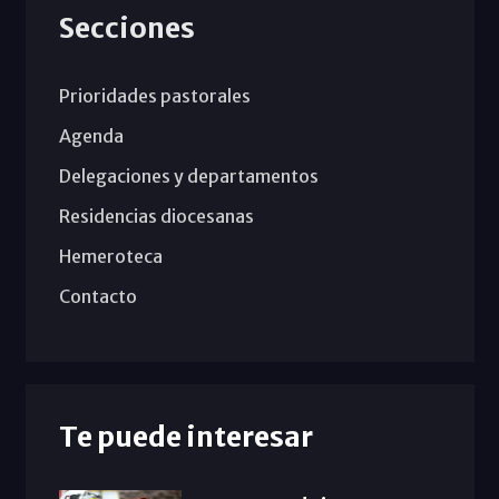
Secciones
Prioridades pastorales
Agenda
Delegaciones y departamentos
Residencias diocesanas
Hemeroteca
Contacto
Te puede interesar