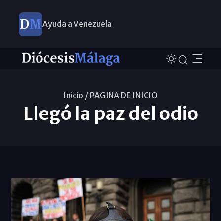
Ayuda a Venezuela
Inicio /
PAGINA DE INICIO
Llegó la paz del odio