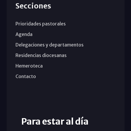
Secciones
Prioridades pastorales
Agenda
Delegaciones y departamentos
Residencias diocesanas
Hemeroteca
Contacto
Para estar al día