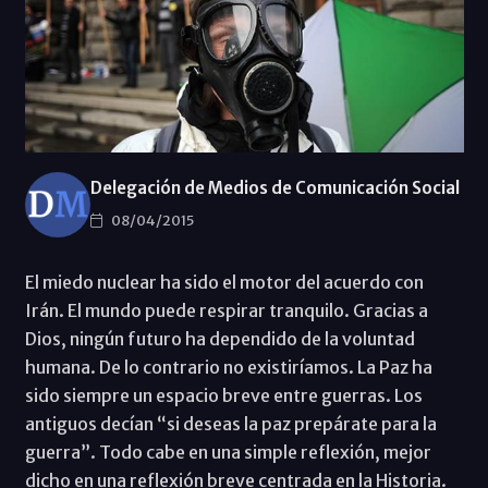
Delegación de Medios de Comunicación Social
08/04/2015
El miedo nuclear ha sido el motor del acuerdo con
Irán. El mundo puede respirar tranquilo. Gracias a
Dios, ningún futuro ha dependido de la voluntad
humana. De lo contrario no existiríamos. La Paz ha
sido siempre un espacio breve entre guerras. Los
antiguos decían “si deseas la paz prepárate para la
guerra”. Todo cabe en una simple reflexión, mejor
dicho en una reflexión breve centrada en la Historia.