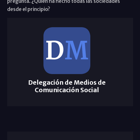
pregunta. ¿Quién ha hecho todas las sociedades
desde el principio?
Delegación de Medios de
Comunicación Social