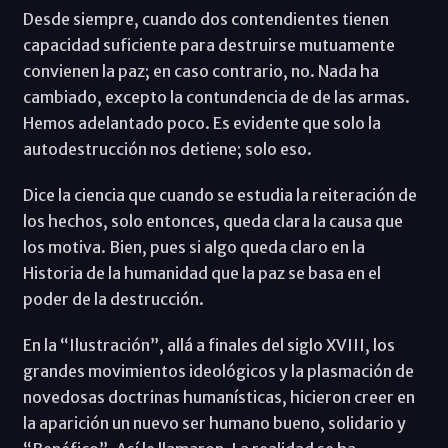
Desde siempre, cuando dos contendientes tienen
capacidad suficiente para destruirse mutuamente
convienen la paz; en caso contrario, no. Nada ha
cambiado, excepto la contundencia de de las armas.
Hemos adelantado poco. Es evidente que solo la
autodestrucción nos detiene; solo eso.
Dice la ciencia que cuando se estudia la reiteración de
los hechos, solo entonces, queda clara la causa que
los motiva. Bien, pues si algo queda claro en la
Historia de la humanidad que la paz se basa en el
poder de la destrucción.
En la “Ilustración”, allá a finales del siglo XVIII, los
grandes movimientos ideológicos y la plasmación de
novedosas doctrinas humanísticas, hicieron creer en
la aparición un nuevo ser humano bueno, solidario y