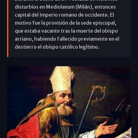
disturbios en Mediolanum (Milán), entonces
capital del Imperio romano de occidente. El
motivo fue la provisión de la sede episcopal,
que estaba vacante tras la muerte del obispo
arriano, habiendo fallecido previamente en el
destierro el obispo católico legítimo.