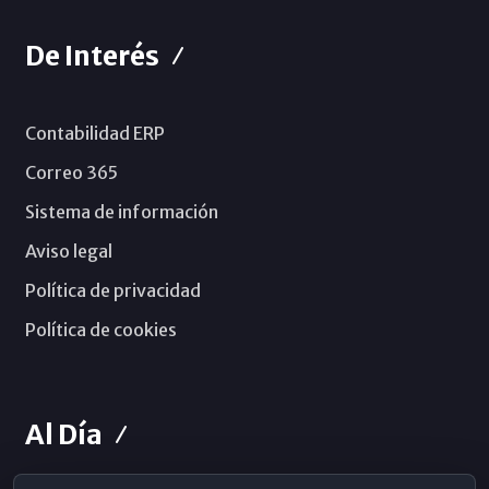
De Interés
Contabilidad ERP
Correo 365
Sistema de información
Aviso legal
Política de privacidad
Política de cookies
Al Día