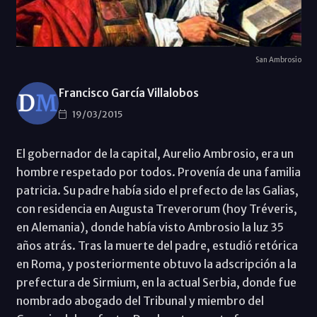
San Ambrosio
Francisco García Villalobos
19/03/2015
El gobernador de la capital, Aurelio Ambrosio, era un
hombre respetado por todos. Provenía de una familia
patricia. Su padre había sido el prefecto de las Galias,
con residencia en Augusta Treverorum (hoy Tréveris,
en Alemania), donde había visto Ambrosio la luz 35
años atrás. Tras la muerte del padre, estudió retórica
en Roma, y posteriormente obtuvo la adscripción a la
prefectura de Sirmium, en la actual Serbia, donde fue
nombrado abogado del Tribunal y miembro del