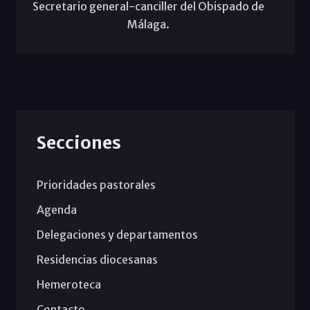
Secretario general-canciller del Obispado de
Málaga.
Secciones
Prioridades pastorales
Agenda
Delegaciones y departamentos
Residencias diocesanas
Hemeroteca
Contacto