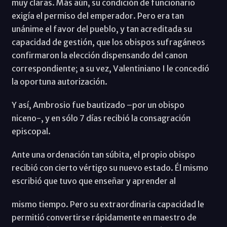
muy claras. Más aún, su condición de funcionario
exigía el permiso del emperador. Pero era tan
unánime el favor del pueblo, y tan acreditada su
capacidad de gestión, que los obispos sufragáneos
confirmaron la elección dispensando del canon
correspondiente; a su vez, Valentiniano I le concedió
la oportuna autorización.
Y así, Ambrosio fue bautizado –por un obispo
niceno-, y en sólo 7 días recibió la consagración
episcopal.
Ante una ordenación tan súbita, el propio obispo
recibió con cierto vértigo su nuevo estado. Él mismo
escribió que tuvo que enseñar y aprender al
mismo tiempo. Pero su extraordinaria capacidad le
permitió convertirse rápidamente en maestro de