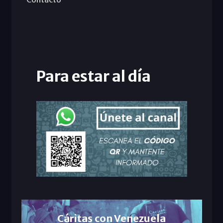
Para estar al día
Cáritas con Venezuela