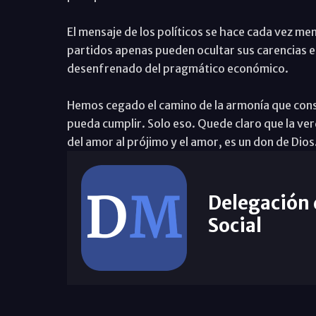
El mensaje de los políticos se hace cada vez men
partidos apenas pueden ocultar sus carencias e
desenfrenado del pragmático económico.
Hemos cegado el camino de la armonía que consi
pueda cumplir. Solo eso. Quede claro que la ve
del amor al prójimo y el amor, es un don de Dios
Delegación
Social