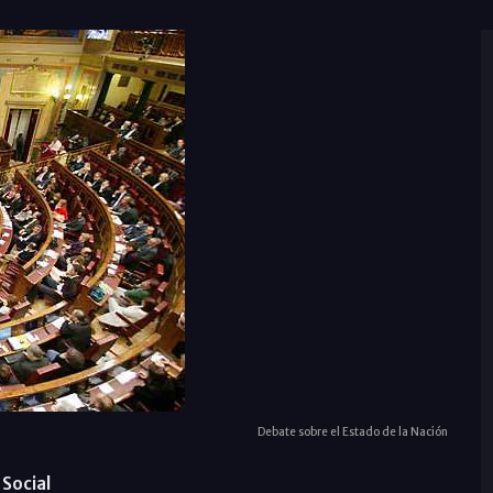
Debate sobre el Estado de la Nación
Social