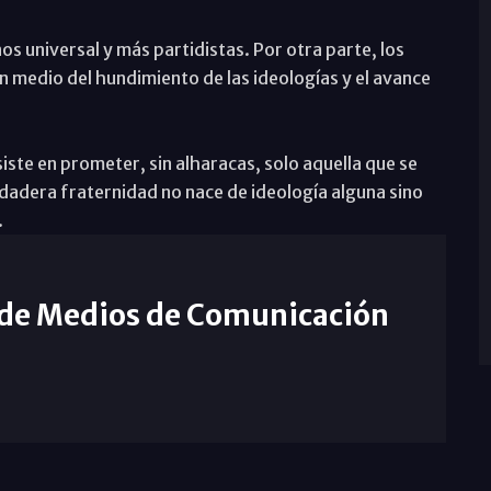
os universal y más partidistas. Por otra parte, los
n medio del hundimiento de las ideologías y el avance
ste en prometer, sin alharacas, solo aquella que se
rdadera fraternidad no nace de ideología alguna sino
.
 de Medios de Comunicación