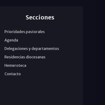
Secciones
Prioridades pastorales
Agenda
Delegaciones y departamentos
Residencias diocesanas
Hemeroteca
Contacto