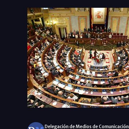
Delegación de Medios de Comunicación 