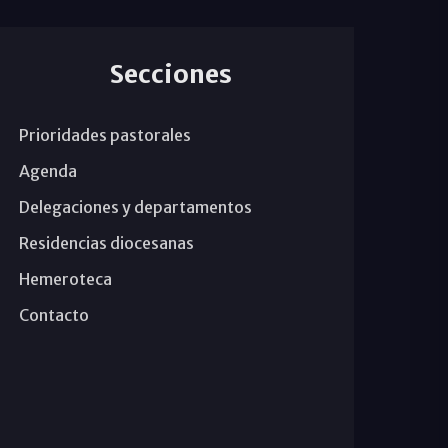
Secciones
Prioridades pastorales
Agenda
Delegaciones y departamentos
Residencias diocesanas
Hemeroteca
Contacto