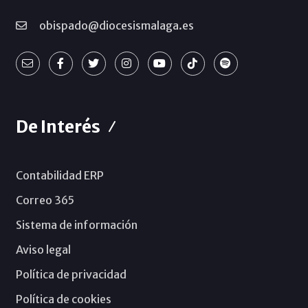
obispado@diocesismalaga.es
De Interés
Contabilidad ERP
Correo 365
Sistema de información
Aviso legal
Política de privacidad
Política de cookies