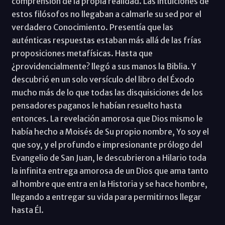
comprensión de la propia realidad. Las intuiciones de
estos filósofos no llegaban a calmarle su sed por el
verdadero Conocimiento. Presentía que las
auténticas respuestas estaban más allá de las frías
proposiciones metafísicas. Hasta que
¿providencialmente? llegó a sus manos la Biblia. Y
descubrió en un solo versículo del libro del Éxodo
mucho más de lo que todas las disquisiciones de los
pensadores paganos le habían resuelto hasta
entonces. La revelación amorosa que Dios mismo le
había hecho a Moisés de Su propio nombre, Yo soy el
que soy, y el profundo e impresionante prólogo del
Evangelio de San Juan, le descubrieron a Hilario toda
la infinita entrega amorosa de un Dios que ama tanto
al hombre que entra en la Historia y se hace hombre,
llegando a entregar su vida para permitirnos llegar
hasta Él.