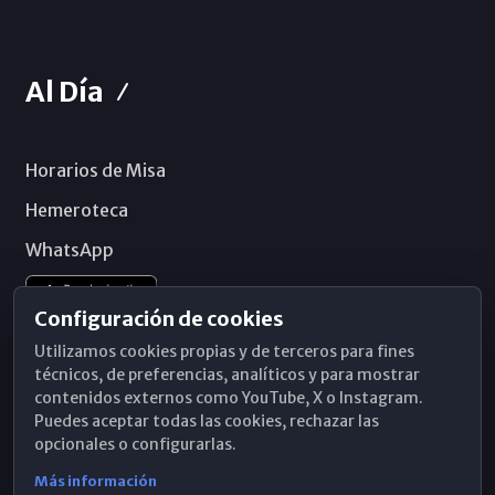
Al Día
Horarios de Misa
Hemeroteca
WhatsApp
Configuración de cookies
Utilizamos cookies propias y de terceros para fines
técnicos, de preferencias, analíticos y para mostrar
contenidos externos como YouTube, X o Instagram.
Puedes aceptar todas las cookies, rechazar las
opcionales o configurarlas.
Más información