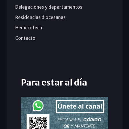
Delegaciones y departamentos
Residencias diocesanas
Hemeroteca
Contacto
Para estar al día