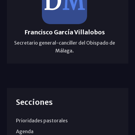
Francisco García Villalobos
Secretario general-canciller del Obispado de
Málaga.
Secciones
Prioridades pastorales
Agenda