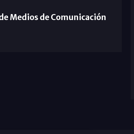
 de Medios de Comunicación