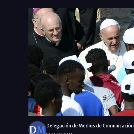
Delegación de Medios de Comunicación 