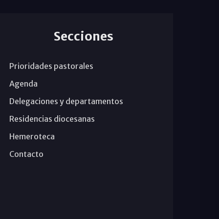
Secciones
Prioridades pastorales
Agenda
Delegaciones y departamentos
Residencias diocesanas
Hemeroteca
Contacto