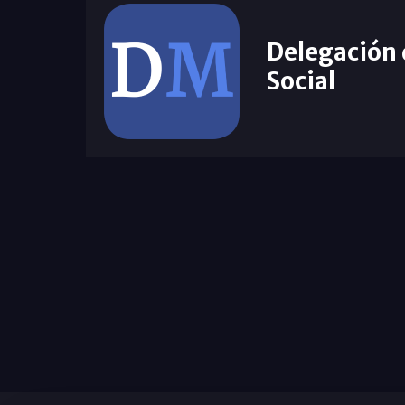
Delegación
Social