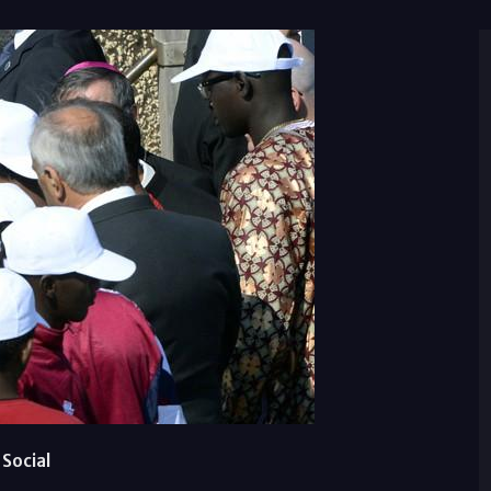
Social