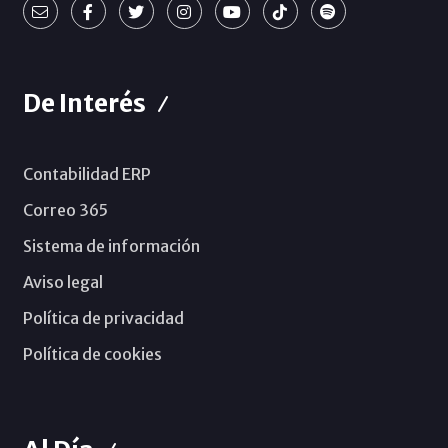
De Interés
Contabilidad ERP
Correo 365
Sistema de información
Aviso legal
Política de privacidad
Política de cookies