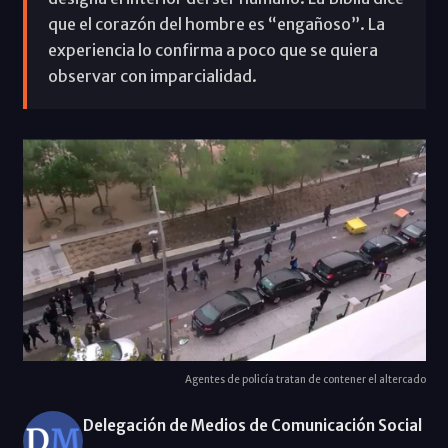
que el corazón del hombre es “engañoso”. La
experiencia lo confirma a poco que se quiera
observar con imparcialidad.
Agentes de policía tratan de contener el altercado
Delegación de Medios de Comunicación Social