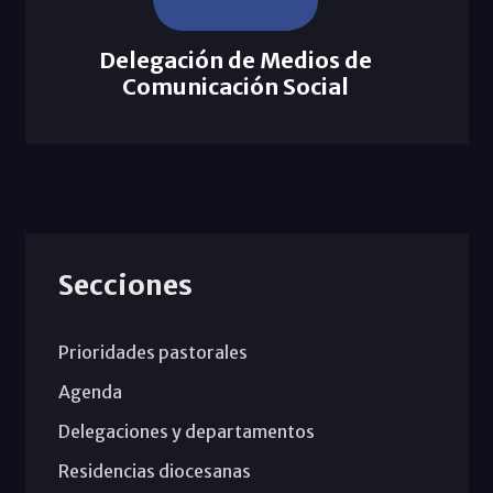
Delegación de Medios de
Comunicación Social
Secciones
Prioridades pastorales
Agenda
Delegaciones y departamentos
Residencias diocesanas