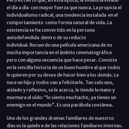
el día a día con mayor fuerza que nunca. La propicia el
individualismo radical, una tendencia instalada en el
comportamiento como forma natural de vida. La
existencia se ha convertido en la persona
autodefendida dentro de su reducto
individual. Recuerdo una película americana de no
mucha importancia en el ámbito cinematográfico
pero con alguna secuencia que hace pesar. Consiste
en la sencilla historia de un buen hombre al que todos
le quieren por su deseo de hacer bien a los demás. Le
nace un hijo y todos van a felicitarle. Tan solo uno,
aislado y reflexivo, se le acerca, le tiende la mano y
murmura al oído: “lo siento muchacho, ya tienes un
enemigo en el mundo”. Es una parábola coetánea.
Uno de los grandes dramas familiares de nuestros
días es la quiebra de las relaciones familiares internas.