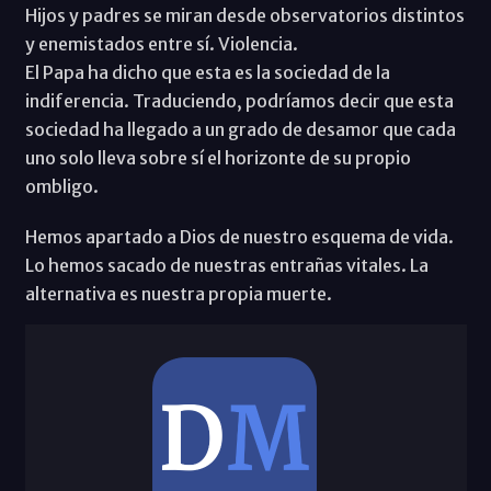
Hijos y padres se miran desde observatorios distintos
y enemistados entre sí. Violencia.
El Papa ha dicho que esta es la sociedad de la
indiferencia. Traduciendo, podríamos decir que esta
sociedad ha llegado a un grado de desamor que cada
uno solo lleva sobre sí el horizonte de su propio
ombligo.
Hemos apartado a Dios de nuestro esquema de vida.
Lo hemos sacado de nuestras entrañas vitales. La
alternativa es nuestra propia muerte.