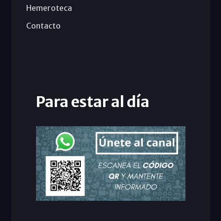
Hemeroteca
Contacto
Para estar al día