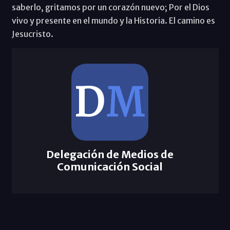
saberlo, gritamos por un corazón nuevo; Por el Dios
vivo y presente en el mundo y la Historia. El camino es
Jesucristo.
Delegación de Medios de
Comunicación Social