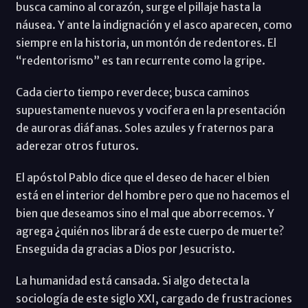
busca camino al corazón, surge el pillaje hasta la
náusea. Y ante la indignación y el asco aparecen, como
siempre en la historia, un montón de redentores. El
“redentorismo” es tan recurrente como la gripe.
Cada cierto tiempo reverdece; busca caminos
supuestamente nuevos y vocifera en la presentación
de auroras diáfanas. Soles azules y fraternos para
aderezar otros futuros.
El apóstol Pablo dice que el deseo de hacer el bien
está en el interior del hombre pero que no hacemos el
bien que deseamos sino el mal que aborrecemos. Y
agrega ¿quién nos librará de este cuerpo de muerte?
Enseguida da gracias a Dios por Jesucristo.
La humanidad está cansada. Si algo detecta la
sociología de este siglo XXI, cargado de frustraciones