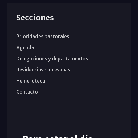
Secciones
Prioridades pastorales
Agenda
Delegaciones y departamentos
Residencias diocesanas
Hemeroteca
Contacto