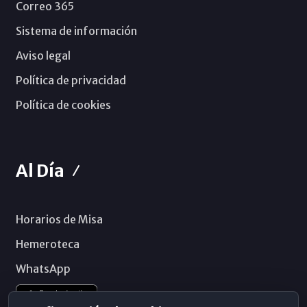
Correo 365
Sistema de información
Aviso legal
Política de privacidad
Política de cookies
Al Día
Horarios de Misa
Hemeroteca
WhatsApp