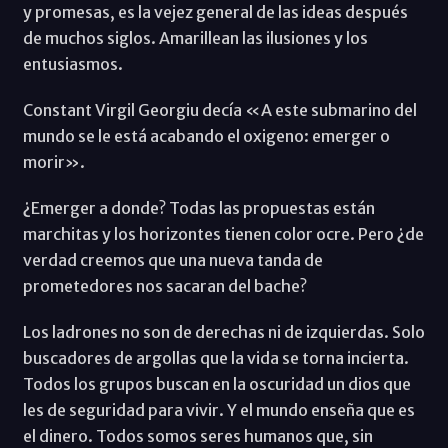
y promesas, es la vejez general de las ideas después
de muchos siglos. Amarillean las ilusiones y los
entusiasmos.
Constant Virgil Georgiu decía «A este submarino del
mundo se le está acabando el oxigeno: emerger o
morir».
¿Emerger a donde? Todas las propuestas están
marchitas y los horizontes tienen color ocre. Pero ¿de
verdad creemos que una nueva tanda de
prometedores nos sacaran del bache?
Los ladrones no son de derechas ni de izquierdas. Solo
buscadores de argollas que la vida se torna incierta.
Todos los grupos buscan en la oscuridad un dios que
les de seguridad para vivir. Y el mundo enseña que es
el dinero. Todos somos seres humanos que, sin