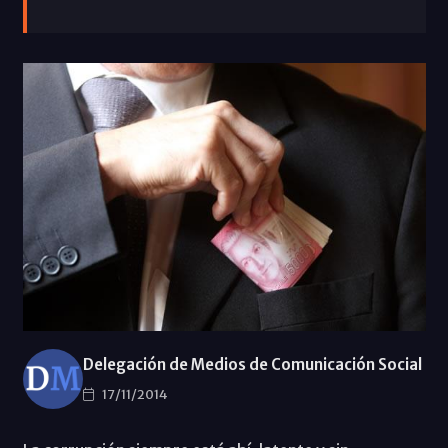
Delegación de Medios de Comunicación Social
17/11/2014