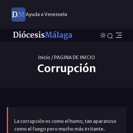
Ayuda a Venezuela
Inicio /
PAGINA DE INICIO
Corrupción
La corrupción es como el humo; tan aparatoso
como el fuego pero mucho más irritante.