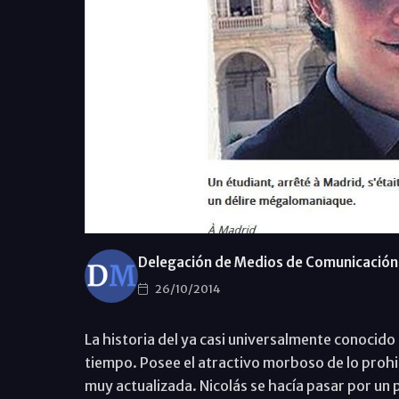
Delegación de Medios de Comunicación 
26/10/2014
La historia del ya casi universalmente conocid
tiempo. Posee el atractivo morboso de lo prohib
muy actualizada. Nicolás se hacía pasar por un