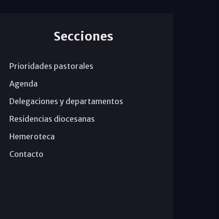
Secciones
Prioridades pastorales
Agenda
Delegaciones y departamentos
Residencias diocesanas
Hemeroteca
Contacto