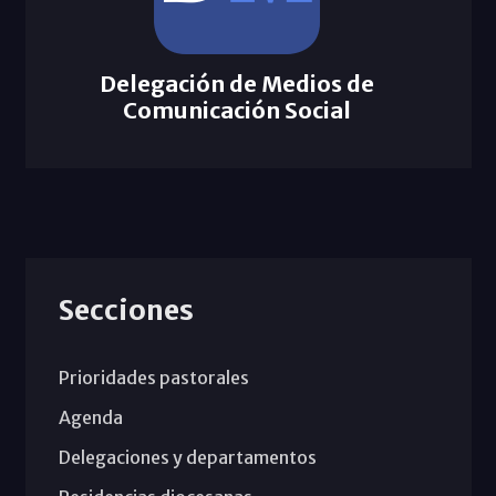
Delegación de Medios de
Comunicación Social
Secciones
Prioridades pastorales
Agenda
Delegaciones y departamentos