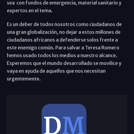
sea con fondos de emergencia, material sanitario y
expertos en el tema.
Es un deber de todos nosotros como ciudadanos de
una gran globalización, no dejar a estos millones de
ciudadanos africanos a defenderse solos frente a
este enemigo común. Para salvar a Teresa Romero
hemos usado todos los medios a nuestro alcance.
Esperemos que el mundo desarrollado se movilice y
vaya en ayuda de aquellos que nos necesitan
urgentemente.