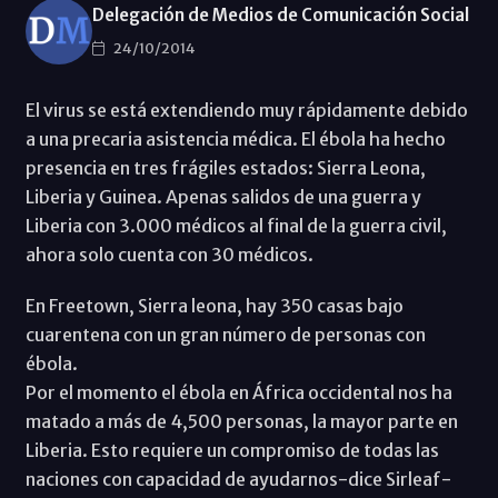
Delegación de Medios de Comunicación Social
24/10/2014
El virus se está extendiendo muy rápidamente debido
a una precaria asistencia médica. El ébola ha hecho
presencia en tres frágiles estados: Sierra Leona,
Liberia y Guinea. Apenas salidos de una guerra y
Liberia con 3.000 médicos al final de la guerra civil,
ahora solo cuenta con 30 médicos.
En Freetown, Sierra leona, hay 350 casas bajo
cuarentena con un gran número de personas con
ébola.
Por el momento el ébola en África occidental nos ha
matado a más de 4,500 personas, la mayor parte en
Liberia. Esto requiere un compromiso de todas las
naciones con capacidad de ayudarnos-dice Sirleaf-