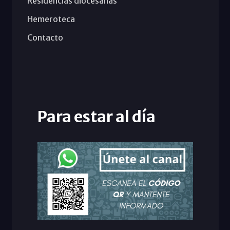
Residencias diocesanas
Hemeroteca
Contacto
Para estar al día