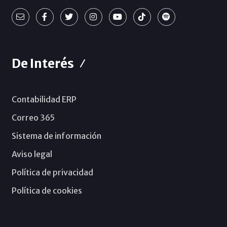
De Interés
Contabilidad ERP
Correo 365
Sistema de información
Aviso legal
Política de privacidad
Política de cookies