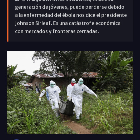
generación de jóvenes, puede perderse debido
a la enfermedad del ébola nos dice el presidente
Johnson Sirleaf. Es una catástrofe económica
con mercados y fronteras cerradas.