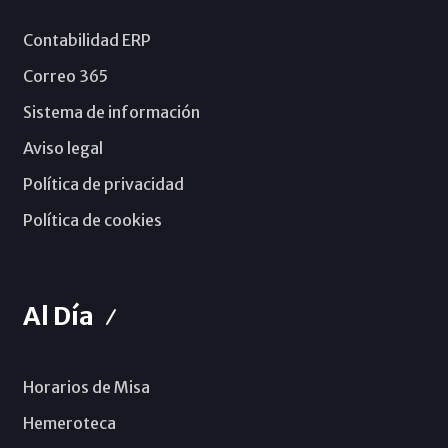
Contabilidad ERP
Correo 365
Sistema de información
Aviso legal
Política de privacidad
Política de cookies
Al Día
Horarios de Misa
Hemeroteca