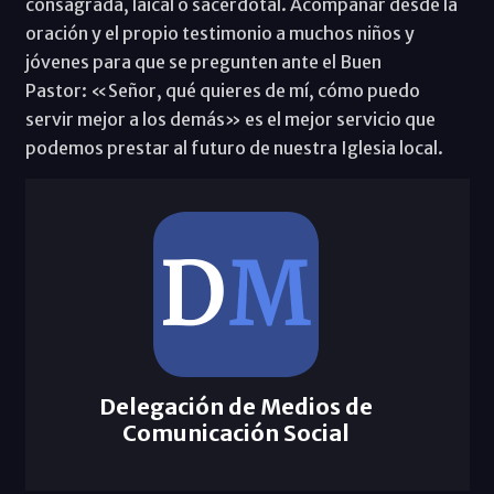
consagrada, laical o sacerdotal. Acompañar desde la
oración y el propio testimonio a muchos niños y
jóvenes para que se pregunten ante el Buen
Pastor: «Señor, qué quieres de mí, cómo puedo
servir mejor a los demás» es el mejor servicio que
podemos prestar al futuro de nuestra Iglesia local.
Delegación de Medios de
Comunicación Social