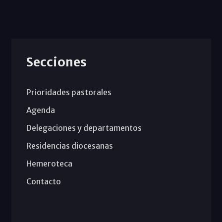
Secciones
Prioridades pastorales
Agenda
Delegaciones y departamentos
Residencias diocesanas
Hemeroteca
Contacto