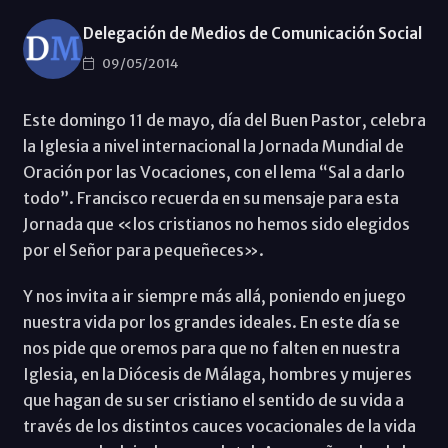
Delegación de Medios de Comunicación Social
09/05/2014
Este domingo 11 de mayo, día del Buen Pastor, celebra
la Iglesia a nivel internacional la Jornada Mundial de
Oración por las Vocaciones, con el lema “Sal a darlo
todo”. Francisco recuerda en su mensaje para esta
Jornada que «los cristianos no hemos sido elegidos
por el Señor para pequeñeces».
Y nos invita a ir siempre más allá, poniendo en juego
nuestra vida por los grandes ideales. En este día se
nos pide que oremos para que no falten en nuestra
Iglesia, en la Diócesis de Málaga, hombres y mujeres
que hagan de su ser cristiano el sentido de su vida a
través de los distintos cauces vocacionales de la vida