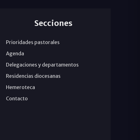
Secciones
Prioridades pastorales
Agenda
Delegaciones y departamentos
Residencias diocesanas
Hemeroteca
Contacto