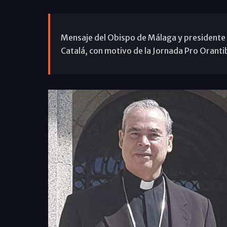
Mensaje del Obispo de Málaga y presidente 
Catalá, con motivo de la Jornada Pro Oranti