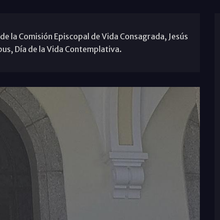
de la Comisión Episcopal de Vida Consagrada, Jesús
bus, Día de la Vida Contemplativa.