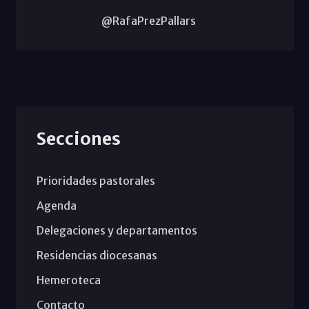
@RafaPrezPallars
Secciones
Prioridades pastorales
Agenda
Delegaciones y departamentos
Residencias diocesanas
Hemeroteca
Contacto