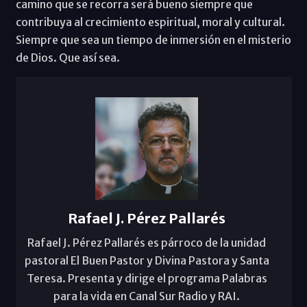
camino que se recorra será bueno siempre que
contribuya al crecimiento espiritual, moral y cultural.
Siempre que sea un tiempo de inmersión en el misterio
de Dios. Que así sea.
Rafael J. Pérez Pallarés
Rafael J. Pérez Pallarés es párroco de la unidad
pastoral El Buen Pastor y Divina Pastora y Santa
Teresa. Presenta y dirige el programa Palabras
para la vida en Canal Sur Radio y RAI.