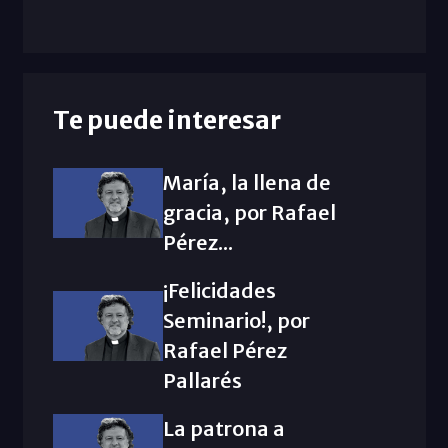
Te puede interesar
María, la llena de
gracia, por Rafael
Pérez...
¡Felicidades
Seminario!, por
Rafael Pérez
Pallarés
La patrona a