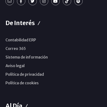
De Interés
Contabilidad ERP
Correo 365
Sistema de información
Aviso legal
Política de privacidad
Política de cookies
Al Día