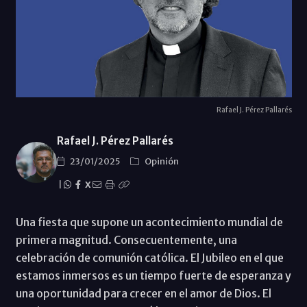
Rafael J. Pérez Pallarés
Rafael J. Pérez Pallarés
23/01/2025
Opinión
|
X
Una fiesta que supone un acontecimiento mundial de
primera magnitud. Consecuentemente, una
celebración de comunión católica. El Jubileo en el que
estamos inmersos es un tiempo fuerte de esperanza y
una oportunidad para crecer en el amor de Dios. El