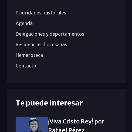
Prioridades pastorales
Agenda
Delegaciones y departamentos
Residencias diocesanas
Hemeroteca
Contacto
Te puede interesar
¡Viva Cristo Rey! por
Rafael Pérez