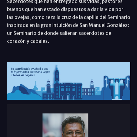
Sacerdotes que han entregado sus vidas, pastores
buenos que han estado dispuestos a dar la vida por
las ovejas, como reza la cruz de la capilla del Seminario
inspirada en la gran intuición de San Manuel González:
un Seminario de donde salieran sacerdotes de
corazón y cabales.