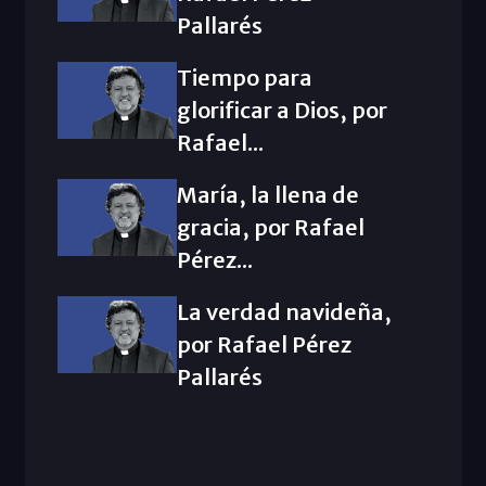
Pallarés
Tiempo para
glorificar a Dios, por
Rafael...
María, la llena de
gracia, por Rafael
Pérez...
La verdad navideña,
por Rafael Pérez
Pallarés