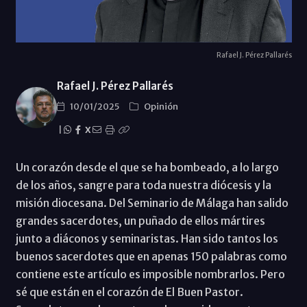
Rafael J. Pérez Pallarés
Rafael J. Pérez Pallarés
10/01/2025
Opinión
|
X
Un corazón desde el que se ha bombeado, a lo largo
de los años, sangre para toda nuestra diócesis y la
misión diocesana. Del Seminario de Málaga han salido
grandes sacerdotes, un puñado de ellos mártires
junto a diáconos y seminaristas. Han sido tantos los
buenos sacerdotes que en apenas 150 palabras como
contiene este artículo es imposible nombrarlos. Pero
sé que están en el corazón de El Buen Pastor.