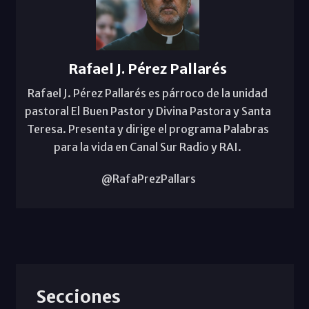
Rafael J. Pérez Pallarés
Rafael J. Pérez Pallarés es párroco de la unidad
pastoral El Buen Pastor y Divina Pastora y Santa
Teresa. Presenta y dirige el programa Palabras
para la vida en Canal Sur Radio y RAI.
@RafaPrezPallars
Secciones