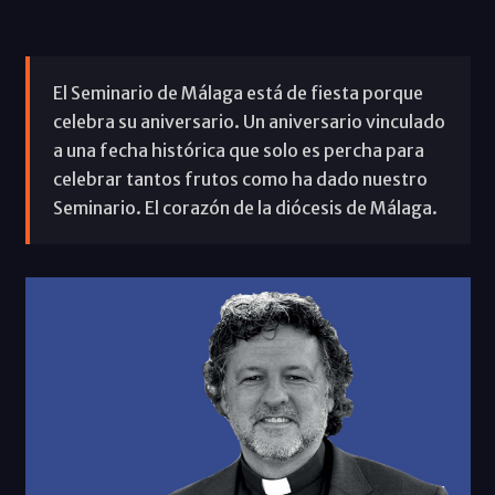
El Seminario de Málaga está de fiesta porque
celebra su aniversario. Un aniversario vinculado
a una fecha histórica que solo es percha para
celebrar tantos frutos como ha dado nuestro
Seminario. El corazón de la diócesis de Málaga.