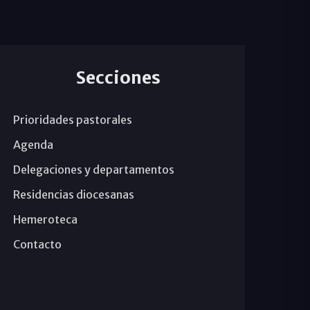
Secciones
Prioridades pastorales
Agenda
Delegaciones y departamentos
Residencias diocesanas
Hemeroteca
Contacto