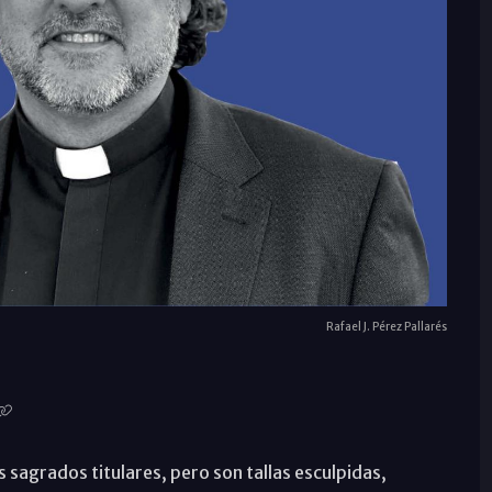
Rafael J. Pérez Pallarés
 sagrados titulares, pero son tallas esculpidas,