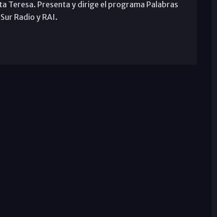
ta Teresa. Presenta y dirige el programa Palabras
 Sur Radio y RAI.