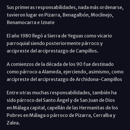
Sus primeras responsabilidades, nada más ordenarse,
tuvieron lugar en Pizarra, Benagalbón, Moclinejo,
Benamocarra e Iznate
El año 1980 llegó a Sierra de Yeguas como vicario
parroquial siendo posteriormente párroco y
arcipreste del arciprestazgo de Campillos.
A comienzos de la década de los 90 fue destinado
como párroco a Alameda, ejerciendo, asimismo, como
arcipreste del arciprestazgo de Archidona-Campillos
Entre otras muchas responsabilidades, también ha
sido párroco del Santo Ángel y de San Juan de Dios
en Málaga capital, capellán de las Hermanitas de los
Pobres en Málaga o párroco de Pizarra, Cerralba y
Zalea.