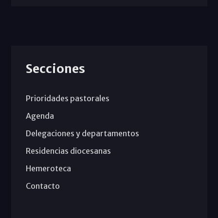
Secciones
Prioridades pastorales
Agenda
Delegaciones y departamentos
Residencias diocesanas
Hemeroteca
Contacto