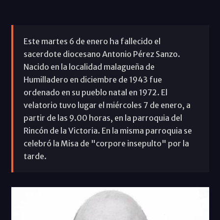
Este martes 6 de enero ha fallecido el
sacerdote diocesano Antonio Pérez Sanzo.
Nacido en la localidad malagueña de
Humilladero en diciembre de 1943 fue
ordenado en su pueblo natal en 1972. El
velatorio tuvo lugar el miércoles 7 de enero, a
partir de las 9.00 horas, en la parroquia del
Rincón de la Victoria. En la misma parroquia se
celebró la Misa de "corpore insepulto" por la
tarde.