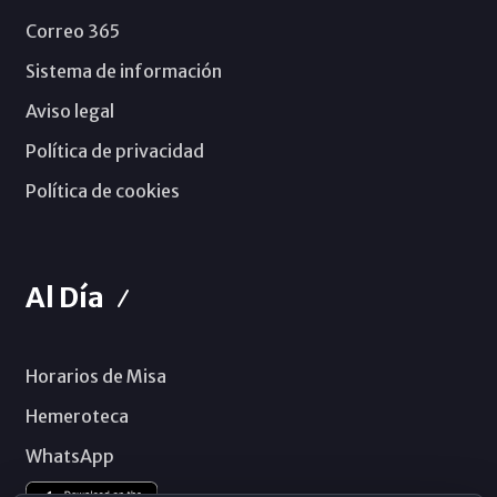
Correo 365
Sistema de información
Aviso legal
Política de privacidad
Política de cookies
Al Día
Horarios de Misa
Hemeroteca
WhatsApp