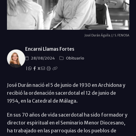
José Durán Águila // S. FENOSA
Encarni Llamas Fortes
28/08/2024
Obituario
|
X
José Durán nació el 5 de junio de 1930 en Archidona y
recibió la ordenación sacerdotal el 12 de junio de
1954, en la Catedral de Málaga.
En sus 70 años de vida sacerdotal ha sido formador y
director espiritual en el Seminario Menor Diocesano,
ha trabajado en las parroquias de los pueblos de