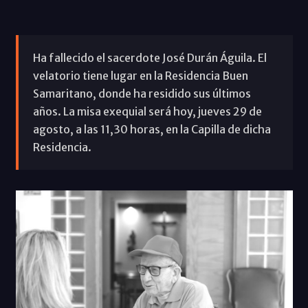
Ha fallecido el sacerdote José Durán Águila. El
velatorio tiene lugar en la Residencia Buen
Samaritano, donde ha residido sus últimos
años. La misa exequial será hoy, jueves 29 de
agosto, a las 11,30 horas, en la Capilla de dicha
Residencia.