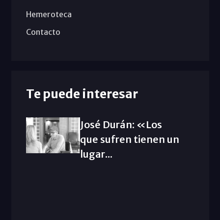
Hemeroteca
Contacto
Te puede interesar
José Durán: «Los
que sufren tienen un
lugar...