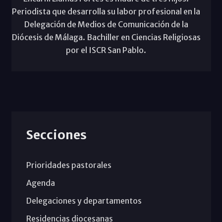
Periodista que desarrolla su labor profesional en la
Delegación de Medios de Comunicación de la
Diócesis de Málaga. Bachiller en Ciencias Religiosas
por el ISCR San Pablo.
Secciones
Prioridades pastorales
Agenda
Delegaciones y departamentos
Residencias diocesanas