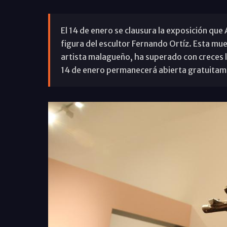
El 14 de enero se clausura la exposición que
figura del escultor Fernando Ortíz. Esta mue
artista malagueño, ha superado con creces la
14 de enero permanecerá abierta gratuitam