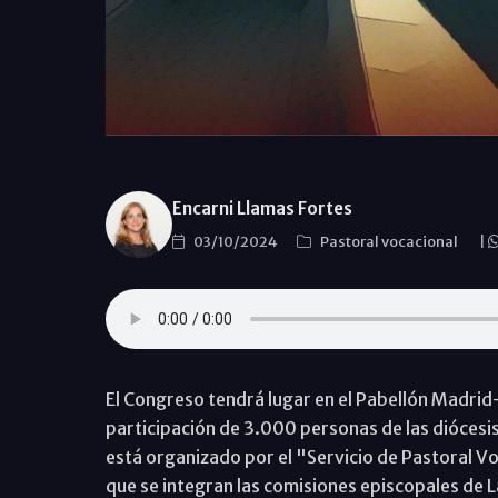
Encarni Llamas Fortes
03/10/2024
Pastoral vocacional
|
El Congreso tendrá lugar en el Pabellón Madrid-
participación de 3.000 personas de las diócesi
está organizado por el "Servicio de Pastoral Vo
que se integran las comisiones episcopales de L