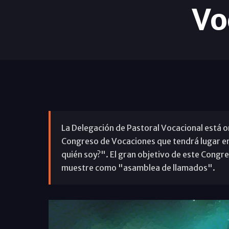
Vo
La Delegación de Pastoral Vocacional está o
Congreso de Vocaciones que tendrá lugar en 
quién soy?". El gran objetivo de este Congres
muestre como "asamblea de llamados".