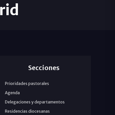
rid
Secciones
Prioridades pastorales
Agenda
Delegaciones y departamentos
Residencias diocesanas